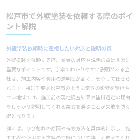
松戸市で外壁塗装を依頼する際のポイ
ント解説
外壁塗装依頼時に重視したい対応と説明の質
外壁塗装を依頼する際、業者の対応や説明の質は非常に
重要なポイントです。丁寧でわかりやすい説明がある会
社は、施工内容や費用の透明性が高く、安心して任せら
れます。特に千葉県松戸市のように気候の影響を受けや
すい地域では、施工前の現地調査結果や塗料選定の理由
をしっかり説明してくれる業者を選ぶことが失敗を防ぐ
鍵となります。
例えば、ひび割れの原因や補修方法を具体的に示し、施
工工程や使用する塗料の性能について詳しく教えてくれ