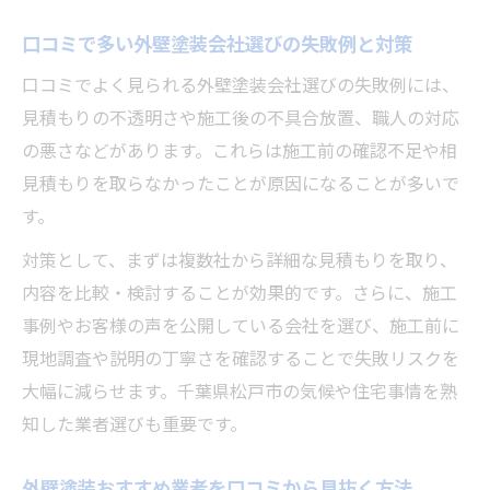
口コミで多い外壁塗装会社選びの失敗例と対策
口コミでよく見られる外壁塗装会社選びの失敗例には、
見積もりの不透明さや施工後の不具合放置、職人の対応
の悪さなどがあります。これらは施工前の確認不足や相
見積もりを取らなかったことが原因になることが多いで
す。
対策として、まずは複数社から詳細な見積もりを取り、
内容を比較・検討することが効果的です。さらに、施工
事例やお客様の声を公開している会社を選び、施工前に
現地調査や説明の丁寧さを確認することで失敗リスクを
大幅に減らせます。千葉県松戸市の気候や住宅事情を熟
知した業者選びも重要です。
外壁塗装おすすめ業者を口コミから見抜く方法