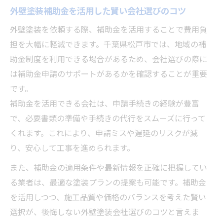
外壁塗装補助金を活用した賢い会社選びのコツ
外壁塗装を依頼する際、補助金を活用することで費用負
担を大幅に軽減できます。千葉県松戸市では、地域の補
助金制度を利用できる場合があるため、会社選びの際に
は補助金申請のサポートがあるかを確認することが重要
です。
補助金を活用できる会社は、申請手続きの経験が豊富
で、必要書類の準備や手続きの代行をスムーズに行って
くれます。これにより、申請ミスや遅延のリスクが減
り、安心して工事を進められます。
また、補助金の適用条件や最新情報を正確に把握してい
る業者は、最適な塗装プランの提案も可能です。補助金
を活用しつつ、施工品質や価格のバランスを考えた賢い
選択が、後悔しない外壁塗装会社選びのコツと言えま