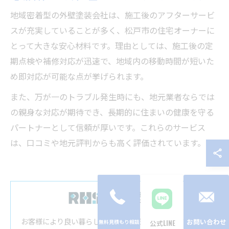
地域密着型の外壁塗装会社は、施工後のアフターサービ
スが充実していることが多く、松戸市の住宅オーナーに
とって大きな安心材料です。理由としては、施工後の定
期点検や補修対応が迅速で、地域内の移動時間が短いた
め即対応が可能な点が挙げられます。
また、万が一のトラブル発生時にも、地元業者ならでは
の親身な対応が期待でき、長期的に住まいの健康を守る
パートナーとして信頼が厚いです。これらのサービス
は、口コミや地元評判からも高く評価されています。
お客様により良い暮らしを提供できるよう、住まいの外壁
お問い合わせ
公式LINE