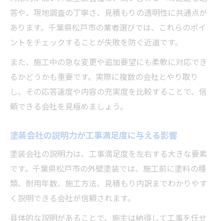
答や、現地調査の丁寧さ、見積もりの透明性に共通点が
あります。千葉県松戸市の業者選びでは、これらのポイ
ントをチェックすることが失敗を防ぐ近道です。
また、施工中の急な変更や追加要望にも柔軟に対応でき
るかどうかも重要です。実際に複数の会社とやり取り
し、その応答速度や内容の充実度を比較することで、信
頼できる会社を見極めましょう。
塗装会社の説明力が工事満足度に与える影響
塗装会社の説明力は、工事満足度を左右する大きな要素
です。千葉県松戸市の外壁塗装では、施工前に塗料の種
類、耐用年数、施工方法、見積もり内訳までわかりやす
く説明できる会社が信頼されます。
具体的な説明があることで、施主は納得して工事を任せ