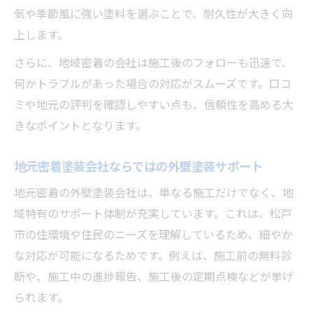
気や季節風に強い塗料を選ぶことで、耐久性が大きく向
上します。
さらに、地域密着の会社は施工後のフォローも迅速で、
何かトラブルがあった場合の対応がスムーズです。口コ
ミや地元の評判を確認しやすい点も、信頼性を高める大
きなポイントとなります。
地元密着塗装会社ならではの外壁塗装サポート
地元密着の外壁塗装会社は、単なる施工だけでなく、地
域特有のサポート体制が充実しています。これは、松戸
市の住環境や住民のニーズを理解しているため、細やか
な対応が可能になるためです。例えば、施工前の無料診
断や、施工中の進捗報告、施工後の定期点検などが挙げ
られます。