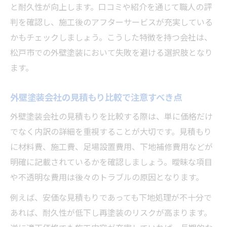
と耐久性が向上します。口コミや紹介を通じて職人の評
判を確認し、施工後のアフターサービスが充実している
かもチェックしましょう。こうした特徴を持つ会社は、
松戸市での外壁塗装において失敗を避ける選択肢となり
ます。
外壁塗装会社の見積もり比較で注意すべき点
外壁塗装会社の見積もりを比較する際は、単に価格だけ
でなく内訳の詳細を重視することが大切です。見積もり
に材料費、施工費、足場設置費用、下地補修費用などが
明確に記載されているかを確認しましょう。曖昧な項目
や不透明な費用は後々のトラブルの原因となります。
例えば、安価な見積もりであっても下地処理が不十分で
あれば、耐久性が低下し再塗装のリスクが高まります。