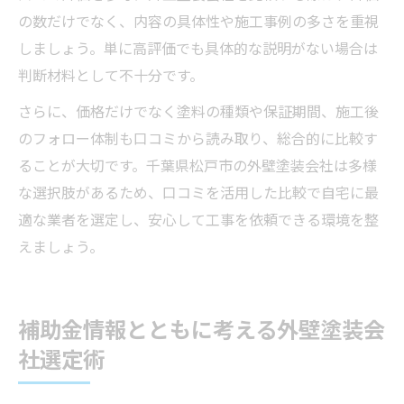
の数だけでなく、内容の具体性や施工事例の多さを重視
しましょう。単に高評価でも具体的な説明がない場合は
判断材料として不十分です。
さらに、価格だけでなく塗料の種類や保証期間、施工後
のフォロー体制も口コミから読み取り、総合的に比較す
ることが大切です。千葉県松戸市の外壁塗装会社は多様
な選択肢があるため、口コミを活用した比較で自宅に最
適な業者を選定し、安心して工事を依頼できる環境を整
えましょう。
補助金情報とともに考える外壁塗装会
社選定術