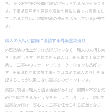
ち、かつお客様の疑問に誠実に答えられるかが分かりま
す。千葉県松戸市の気候や建物の特性に合った提案をし
てくれる会社は、地域密着の強みを活かしている証拠で
す。
職人の人柄が信頼に直結する外壁塗装選び
外壁塗装の仕上がりは技術だけでなく、職人の人柄も大
きく影響します。信頼できる職人は、細部まで丁寧に作
業し、工事中のマナーやコミュニケーションも良好で
す。千葉県松戸市の施工事例や口コミで職人の評判を確
認することが失敗しない選び方のポイントです。
実際に現場で職人と話す機会があれば、疑問や不安を気
軽に相談できるかどうかをチェックしましょう。親切で
誠実な対応は、安心して工事を任せられる証拠となり、