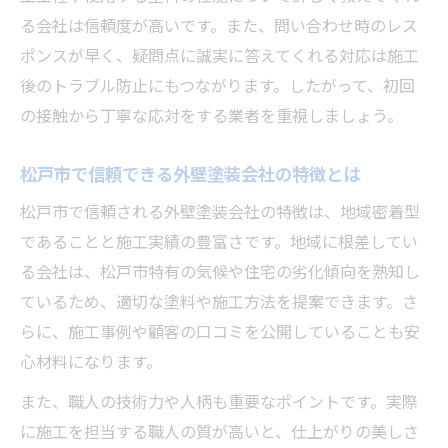
る会社は信頼度が高いです。また、問い合わせ時のレス
ポンスが早く、疑問点に誠実に答えてくれる対応は施工
後のトラブル防止にもつながります。したがって、初回
の接触から丁寧な応対をする業者を重視しましょう。
松戸市で信頼できる外壁塗装会社の特徴とは
松戸市で信頼される外壁塗装会社の特徴は、地域密着型
であることと施工実績の豊富さです。地域に根差してい
る会社は、松戸市特有の気候や住宅の劣化傾向を熟知し
ているため、適切な塗料や施工方法を提案できます。さ
らに、施工事例や顧客の口コミを公開していることも安
心材料になります。
また、職人の技術力や人柄も重要なポイントです。実際
に施工を担当する職人の質が高いと、仕上がりの美しさ