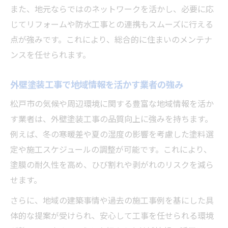
また、地元ならではのネットワークを活かし、必要に応
じてリフォームや防水工事との連携もスムーズに行える
点が強みです。これにより、総合的に住まいのメンテナ
ンスを任せられます。
外壁塗装工事で地域情報を活かす業者の強み
松戸市の気候や周辺環境に関する豊富な地域情報を活か
す業者は、外壁塗装工事の品質向上に強みを持ちます。
例えば、冬の寒暖差や夏の湿度の影響を考慮した塗料選
定や施工スケジュールの調整が可能です。これにより、
塗膜の耐久性を高め、ひび割れや剥がれのリスクを減ら
せます。
さらに、地域の建築事情や過去の施工事例を基にした具
体的な提案が受けられ、安心して工事を任せられる環境