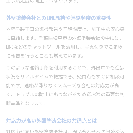
工事満足度の向上につながります。
外壁塗装会社とのLINE報告や連絡頻度の重要性
外壁塗装工事の進捗報告や連絡頻度は、施工中の安心感
に直結します。千葉県松戸市の外壁塗装会社の中には、
LINEなどのチャットツールを活用し、写真付きでこまめ
に報告を行うところも増えています。
このような連絡手段を利用することで、外出中でも進捗
状況をリアルタイムで把握でき、疑問点もすぐに相談可
能です。連絡が滞りなくスムーズな会社は対応力が高
く、トラブルの防止にもつながるため選ぶ際の重要な判
断基準となります。
対応力が高い外壁塗装会社の共通点とは
対応力が高い外壁塗装会社は、問い合わせへの迅速な返