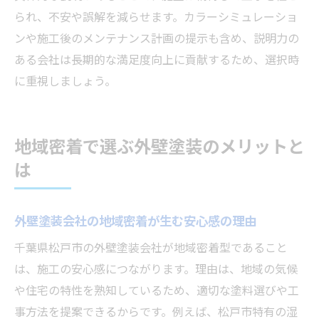
られ、不安や誤解を減らせます。カラーシミュレーショ
ンや施工後のメンテナンス計画の提示も含め、説明力の
ある会社は長期的な満足度向上に貢献するため、選択時
に重視しましょう。
地域密着で選ぶ外壁塗装のメリットと
は
外壁塗装会社の地域密着が生む安心感の理由
千葉県松戸市の外壁塗装会社が地域密着型であること
は、施工の安心感につながります。理由は、地域の気候
や住宅の特性を熟知しているため、適切な塗料選びや工
事方法を提案できるからです。例えば、松戸市特有の湿