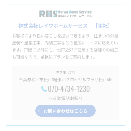
株式会社レイワホームサービス 【本社】
お客様により良い暮らしを提供できるよう、住まいの外壁
塗装や屋根工事、内装工事などの幅広いニーズに応えてい
ます。戸建て以外にも、松戸近郊で営業する店舗での施工
も可能なので、柔軟にプランをご案内します。
〒270-2241
千葉県松戸市松戸新田120-2 ロイヤルプラザ松戸515
070-4734-1230
※営業電話お断り
お問い合わせはこちら