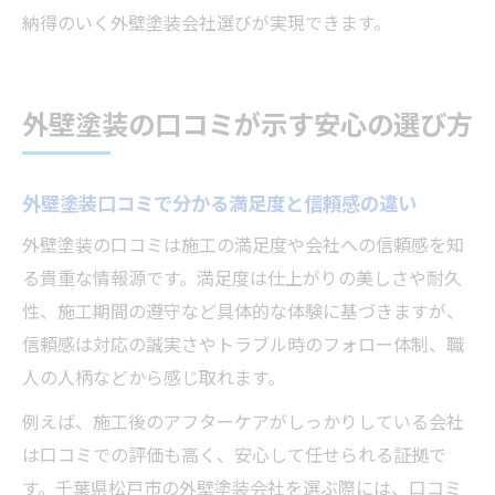
納得のいく外壁塗装会社選びが実現できます。
外壁塗装の口コミが示す安心の選び方
外壁塗装口コミで分かる満足度と信頼感の違い
外壁塗装の口コミは施工の満足度や会社への信頼感を知
る貴重な情報源です。満足度は仕上がりの美しさや耐久
性、施工期間の遵守など具体的な体験に基づきますが、
信頼感は対応の誠実さやトラブル時のフォロー体制、職
人の人柄などから感じ取れます。
例えば、施工後のアフターケアがしっかりしている会社
は口コミでの評価も高く、安心して任せられる証拠で
す。千葉県松戸市の外壁塗装会社を選ぶ際には、口コミ