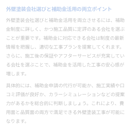
外壁塗装会社選びと補助金活用の両立ポイント
外壁塗装会社選びと補助金活用を両立させるには、補助
金制度に詳しく、かつ施工品質に定評のある会社を選ぶ
ことが重要です。補助金に対応できる会社は制度の最新
情報を把握し、適切な工事プランを提案してくれます。
さらに、施工後の保証やアフターサービスが充実してい
る会社を選ぶことで、補助金を活用した工事の安心感が
増します。
具体的には、補助金申請の代行が可能か、施工実績や口
コミ評価が良好か、カラーシミュレーションなどの提案
力があるかを総合的に判断しましょう。これにより、費
用面と品質面の両方で満足できる外壁塗装工事が可能に
なります。