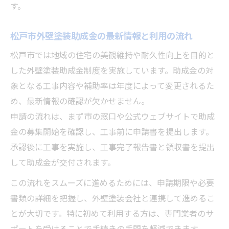
す。
松戸市外壁塗装助成金の最新情報と利用の流れ
松戸市では地域の住宅の美観維持や耐久性向上を目的と
した外壁塗装助成金制度を実施しています。助成金の対
象となる工事内容や補助率は年度によって変更されるた
め、最新情報の確認が欠かせません。
申請の流れは、まず市の窓口や公式ウェブサイトで助成
金の募集開始を確認し、工事前に申請書を提出します。
承認後に工事を実施し、工事完了報告書と領収書を提出
して助成金が交付されます。
この流れをスムーズに進めるためには、申請期限や必要
書類の詳細を把握し、外壁塗装会社と連携して進めるこ
とが大切です。特に初めて利用する方は、専門業者のサ
ポートを受けることで手続きの手間を軽減できます。