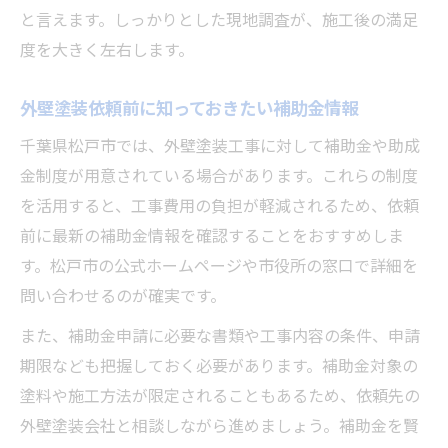
と言えます。しっかりとした現地調査が、施工後の満足
度を大きく左右します。
外壁塗装依頼前に知っておきたい補助金情報
千葉県松戸市では、外壁塗装工事に対して補助金や助成
金制度が用意されている場合があります。これらの制度
を活用すると、工事費用の負担が軽減されるため、依頼
前に最新の補助金情報を確認することをおすすめしま
す。松戸市の公式ホームページや市役所の窓口で詳細を
問い合わせるのが確実です。
また、補助金申請に必要な書類や工事内容の条件、申請
期限なども把握しておく必要があります。補助金対象の
塗料や施工方法が限定されることもあるため、依頼先の
外壁塗装会社と相談しながら進めましょう。補助金を賢