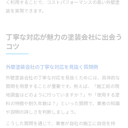
く利用することで、コストパフォーマンスの高い外壁塗
装を実現できます。
丁寧な対応が魅力の塗装会社に出会う
コツ
外壁塗装会社の丁寧な対応を見抜く質問例
外壁塗装会社の丁寧な対応を見抜くためには、具体的な
質問を用意することが重要です。例えば、「施工前の現
地調査はどのように行っていますか？」や「使用する塗
料の特徴や耐久年数は？」といった質問で、業者の知識
や説明の詳しさを判断しましょう。
こうした質問を通じて、業者が自社の施工に自信を持