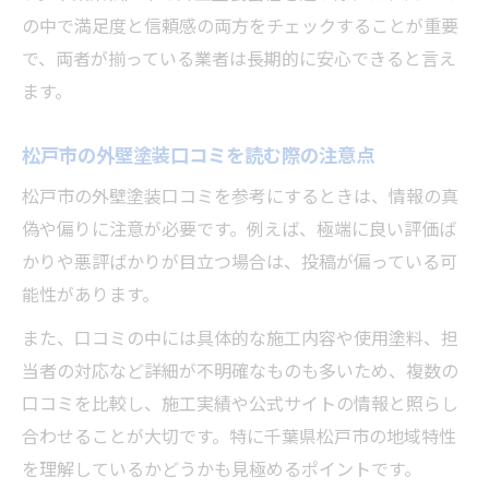
の中で満足度と信頼感の両方をチェックすることが重要
で、両者が揃っている業者は長期的に安心できると言え
ます。
松戸市の外壁塗装口コミを読む際の注意点
松戸市の外壁塗装口コミを参考にするときは、情報の真
偽や偏りに注意が必要です。例えば、極端に良い評価ば
かりや悪評ばかりが目立つ場合は、投稿が偏っている可
能性があります。
また、口コミの中には具体的な施工内容や使用塗料、担
当者の対応など詳細が不明確なものも多いため、複数の
口コミを比較し、施工実績や公式サイトの情報と照らし
合わせることが大切です。特に千葉県松戸市の地域特性
を理解しているかどうかも見極めるポイントです。