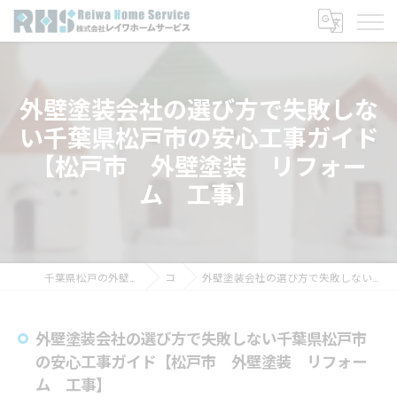
外壁塗装会社の選び方で失敗しな
い千葉県松戸市の安心工事ガイド
【松戸市 外壁塗装 リフォー
ム 工事】
千葉県松戸の外壁塗装なら株式会社レイワホームサービス
コラム
外壁塗装会社の選び方で失敗しない千葉県松戸市の安心工事ガイド【松戸市 外壁塗装 リフォーム 工事】
外壁塗装会社の選び方で失敗しない千葉県松戸市
の安心工事ガイド【松戸市 外壁塗装 リフォー
ム 工事】