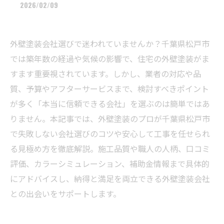
2026/02/09
外壁塗装会社選びで迷われていませんか？千葉県松戸市
では築年数の経過や気候の影響で、住宅の外壁塗装がま
すます重要視されています。しかし、業者の対応や品
質、予算やアフターサービスまで、検討すべきポイント
が多く「本当に信頼できる会社」を選ぶのは簡単ではあ
りません。本記事では、外壁塗装のプロが千葉県松戸市
で失敗しない会社選びのコツや安心して工事を任せられ
る見極め方を徹底解説。施工品質や職人の人柄、口コミ
評価、カラーシミュレーション、補助金情報まで具体的
にアドバイスし、納得と満足を両立できる外壁塗装会社
との出会いをサポートします。