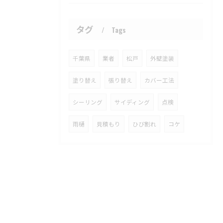
タグ
Tags
千葉県
業者
松戸
外壁塗装
塗り替え
張り替え
カバー工法
シーリング
サイディング
点検
雨樋
見積もり
ひび割れ
コケ