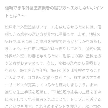
信頼できる外壁塗装業者の選び方〜失敗しないポイン
トとは？〜
松戸市で外壁塗装リフォームを成功させるためには、信
頼できる業者の選び方が非常に重要です。まず、地域の
気候や環境に適した塗料を提案できるかどうかを確認し
ましょう。松戸市は四季がはっきりしており、湿気や紫
外線が外壁に影響を与えるため、耐候性の高い塗料を扱
う業者がおすすめです。次に、複数の業者から見積もり
を取り、施工内容や価格、保証期間を比較検討すること
が大切です。口コミや実績も参考にし、施工後のアフタ
ーサービスが充実しているかも確認しましょう。また、
適切な施工手順を理解し、下地処理や塗装の工程を丁寧
に説明してくれる業者を選ぶことで、トラブルを避ける
ことができます。これらのポイントを押さえ、松戸市の