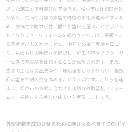
適した施工と塗料選びが重要です。松戸市は比較的湿気
が多く、梅雨や台風の影響で外壁の劣化が進みやすいた
め、耐候性や防カビ性に優れた塗料を選ぶことがポイン
トとなります。リフォームを成功させるには、信頼でき
る業者選びも欠かせません。地元での施工実績や口コ
ミ、見積もりの明確さを確認し、施工内容やアフターサ
ービスの充実度を比較することが推奨されます。また、
塗装の工程は高圧洗浄や下地処理をしっかり行い、複数
回の塗布で耐久性を高めることが大切です。これらを踏
まえ、松戸市の気候に合わせた適切な外壁塗装リフォー
ムで、長持ちする美しい住まいを実現しましょう。
外壁塗装を成功させるために押さえるべき７つのポイ