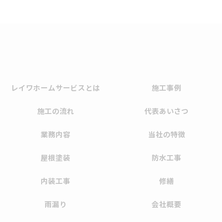
レイワホームサービスとは
施工事例
施工の流れ
代表あいさつ
業務内容
当社の特徴
屋根塗装
防水工事
内装工事
修繕
雨漏り
会社概要