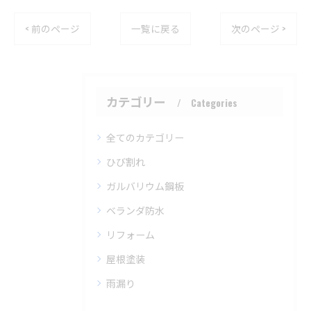
< 前のページ
一覧に戻る
次のページ >
カテゴリー
Categories
全てのカテゴリー
ひび割れ
ガルバリウム鋼板
ベランダ防水
リフォーム
屋根塗装
雨漏り