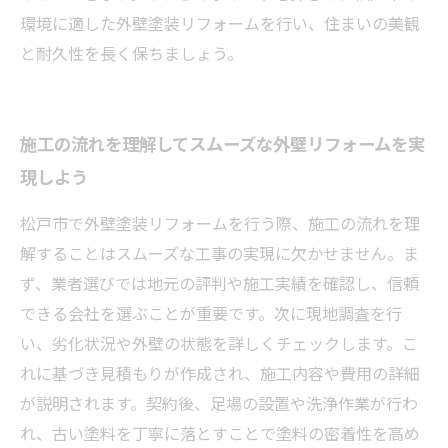
環境に適した外壁塗装リフォームを行い、住まいの美観
と耐久性を長く保ちましょう。
施工の流れを理解してスムーズな外壁リフォームを実
現しよう
松戸市で外壁塗装リフォームを行う際、施工の流れを理
解することはスムーズな工事の実現に欠かせません。ま
ず、業者選びでは地元の評判や施工実績を確認し、信頼
できる会社を選ぶことが重要です。次に現地調査を行
い、劣化状況や外壁の状態を詳しくチェックします。こ
れに基づき見積もりが作成され、施工内容や費用の詳細
が説明されます。契約後、足場の設置や洗浄作業が行わ
れ、古い塗料を丁寧に落とすことで塗料の密着性を高め