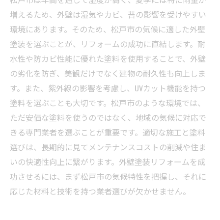
増えるため、外壁は湿気やカビ、苔の影響を受けやすい
環境にあります。そのため、松戸市の気候に適した外壁
塗装を選ぶことが、リフォームの成功に直結します。耐
水性や防カビ性能に優れた塗料を使用することで、外壁
の劣化を防ぎ、美観だけでなく建物の耐久性も向上しま
す。また、紫外線の影響を考慮し、UVカット機能を持つ
塗料を選ぶことも大切です。松戸市のような環境では、
ただ安価な塗料を使うのではなく、地域の気候に対応で
きる専門業者を選ぶことが重要です。適切な施工と塗料
選びは、長期的に見てメンテナンスコストの削減や住ま
いの快適性向上に繋がります。外壁塗装リフォームを成
功させるには、まず松戸市の気候特性を把握し、それに
応じた材料と技術を持つ業者選びが欠かせません。