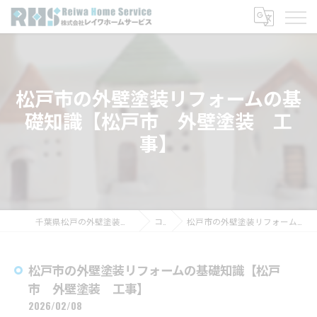
松戸市の外壁塗装リフォームの基
礎知識【松戸市 外壁塗装 工
事】
千葉県松戸の外壁塗装なら株式会社レイワホームサービス
コラム
松戸市の外壁塗装リフォームの基礎知識【松戸市 外壁塗装 工事】
松戸市の外壁塗装リフォームの基礎知識【松戸
市 外壁塗装 工事】
2026/02/08