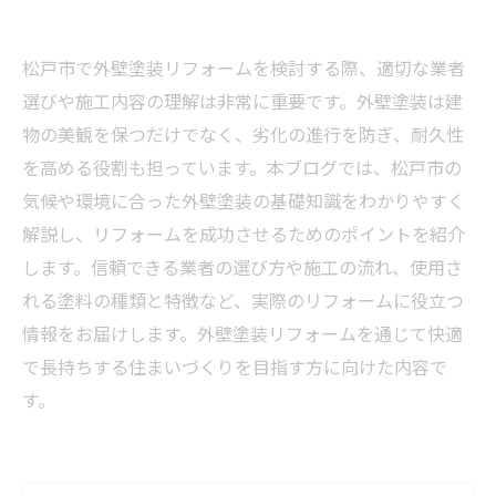
松戸市で外壁塗装リフォームを検討する際、適切な業者
選びや施工内容の理解は非常に重要です。外壁塗装は建
物の美観を保つだけでなく、劣化の進行を防ぎ、耐久性
を高める役割も担っています。本ブログでは、松戸市の
気候や環境に合った外壁塗装の基礎知識をわかりやすく
解説し、リフォームを成功させるためのポイントを紹介
します。信頼できる業者の選び方や施工の流れ、使用さ
れる塗料の種類と特徴など、実際のリフォームに役立つ
情報をお届けします。外壁塗装リフォームを通じて快適
で長持ちする住まいづくりを目指す方に向けた内容で
す。