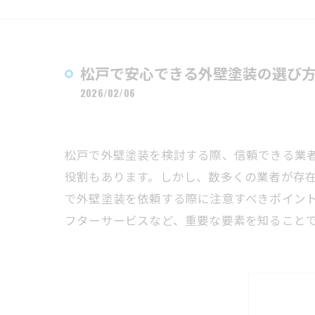
松戸で安心できる外壁塗装の選び
2026/02/06
松戸で外壁塗装を検討する際、信頼できる業
役割もあります。しかし、数多くの業者が存
で外壁塗装を依頼する際に注意すべきポイン
フターサービスなど、重要な要素を知ること