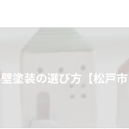
外壁塗装の選び方【松戸市