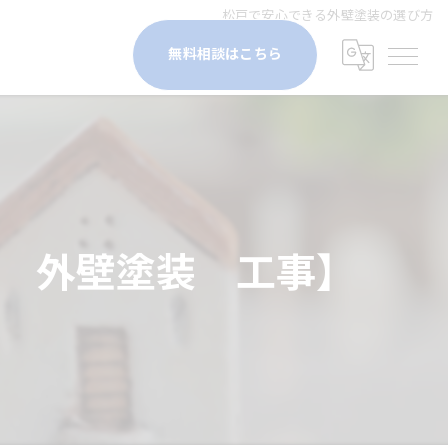
松戸で安心できる外壁塗装の選び方
無料相談はこちら
 外壁塗装 工事】