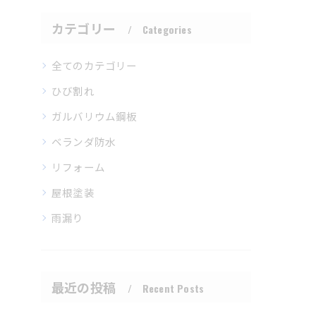
カテゴリー
Categories
全てのカテゴリー
ひび割れ
ガルバリウム鋼板
ベランダ防水
リフォーム
屋根塗装
雨漏り
最近の投稿
Recent Posts