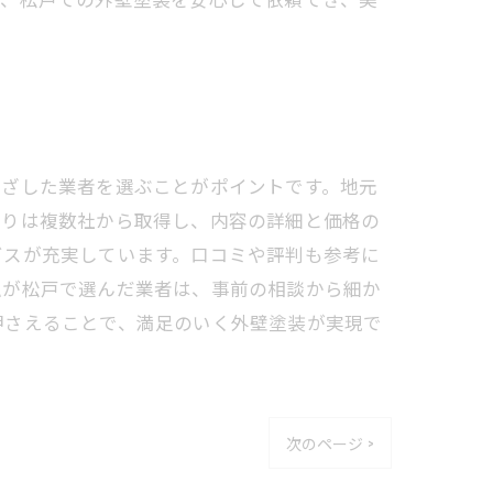
根ざした業者を選ぶことがポイントです。地元
もりは複数社から取得し、内容の詳細と価格の
ビスが充実しています。口コミや評判も参考に
私が松戸で選んだ業者は、事前の相談から細か
押さえることで、満足のいく外壁塗装が実現で
次のページ >