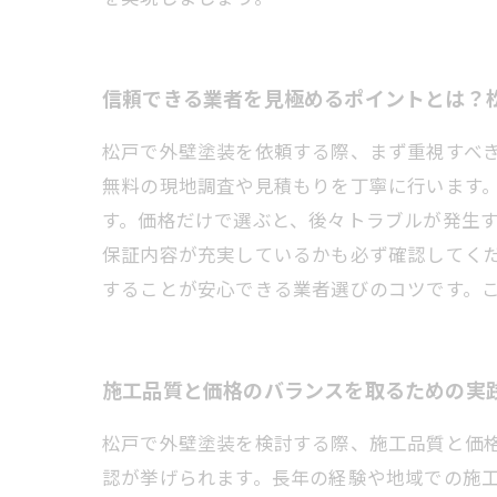
信頼できる業者を見極めるポイントとは？
松戸で外壁塗装を依頼する際、まず重視すべ
無料の現地調査や見積もりを丁寧に行います
す。価格だけで選ぶと、後々トラブルが発生
保証内容が充実しているかも必ず確認してく
することが安心できる業者選びのコツです。
施工品質と価格のバランスを取るための実
松戸で外壁塗装を検討する際、施工品質と価
認が挙げられます。長年の経験や地域での施