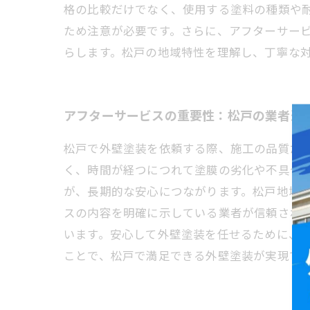
格の比較だけでなく、使用する塗料の種類や
ため注意が必要です。さらに、アフターサー
らします。松戸の地域特性を理解し、丁寧な
アフターサービスの重要性：松戸の業者選
松戸で外壁塗装を依頼する際、施工の品質だ
く、時間が経つにつれて塗膜の劣化や不具合
が、長期的な安心につながります。松戸地域
スの内容を明確に示している業者が信頼され
います。安心して外壁塗装を任せるために、
ことで、松戸で満足できる外壁塗装が実現で