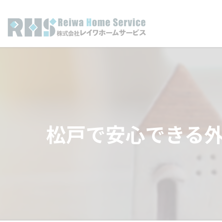
松戸で安心できる