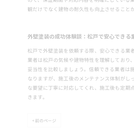
観だけでなく建物の耐久性も向上させること
外壁塗装の成功体験談：松戸で安心できる
松戸で外壁塗装を依頼する際、安心できる業
業者は松戸の気候や建物特性を理解しており
妥当性を比較しましょう。信頼できる業者は
なりますが、施工後のメンテナンス体制がし
な要望に丁寧に対応してくれ、施工後も定期
きます。
< 前のページ