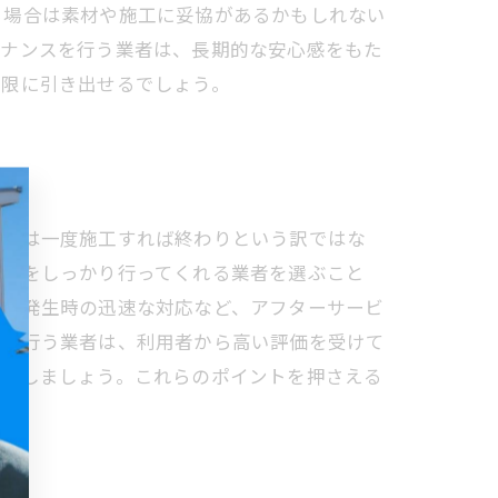
る場合は素材や施工に妥協があるかもしれない
テナンスを行う業者は、長期的な安心感をもた
大限に引き出せるでしょう。
塗装は一度施工すれば終わりという訳ではな
対応をしっかり行ってくれる業者を選ぶこと
具合発生時の迅速な対応など、アフターサービ
明を行う業者は、利用者から高い評価を受けて
確認しましょう。これらのポイントを押さえる