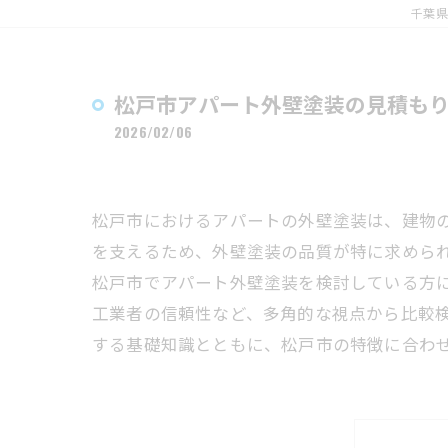
千葉県
松戸市アパート外壁塗装の見積も
2026/02/06
松戸市におけるアパートの外壁塗装は、建物
を支えるため、外壁塗装の品質が特に求めら
松戸市でアパート外壁塗装を検討している方
工業者の信頼性など、多角的な視点から比較
する基礎知識とともに、松戸市の特徴に合わ