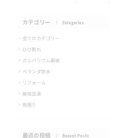
カテゴリー
Categories
全てのカテゴリー
ひび割れ
ガルバリウム鋼板
ベランダ防水
リフォーム
屋根塗装
雨漏り
最近の投稿
Recent Posts