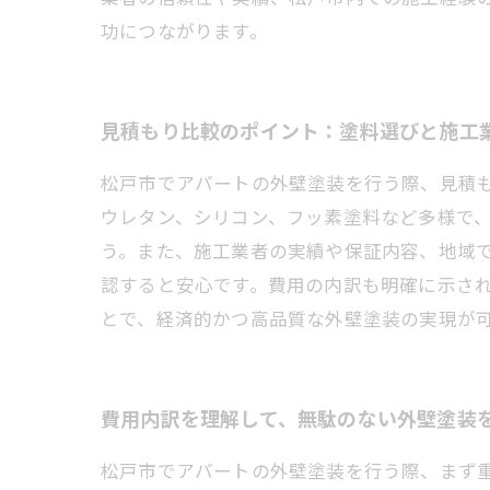
功につながります。
見積もり比較のポイント：塗料選びと施工
松戸市でアパートの外壁塗装を行う際、見積
ウレタン、シリコン、フッ素塗料など多様で
う。また、施工業者の実績や保証内容、地域
認すると安心です。費用の内訳も明確に示さ
とで、経済的かつ高品質な外壁塗装の実現が
費用内訳を理解して、無駄のない外壁塗装
松戸市でアパートの外壁塗装を行う際、まず