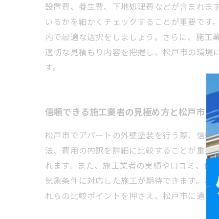
設置費、養生費、下地処理費などが含まれま
いるかを細かくチェックすることが重要です
内で最適な選択をしましょう。さらに、施工
適切な見積もり内容を把握し、松戸市の環境
す。
信頼できる施工業者の見極め方と松戸市な
松戸市でアパートの外壁塗装を行う際、信頼
法、費用の内訳を詳細に比較することが重要
れます。また、施工業者の実績や口コミ、保
気象条件に対応した施工が期待できます。さ
れらの比較ポイントを押さえ、松戸市に適し