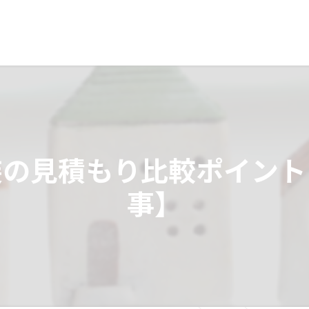
装の見積もり比較ポイント
事】