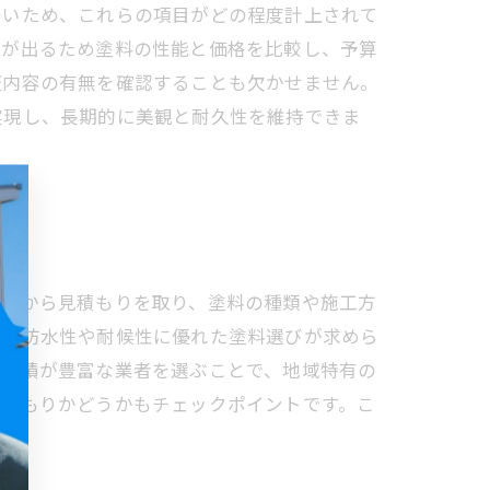
多いため、これらの項目がどの程度計上されて
差が出るため塗料の性能と価格を比較し、予算
証内容の有無を確認することも欠かせません。
実現し、長期的に美観と耐久性を維持できま
業者から見積もりを取り、塗料の種類や施工方
め、防水性や耐候性に優れた塗料選びが求めら
工実績が豊富な業者を選ぶことで、地域特有の
見積もりかどうかもチェックポイントです。こ