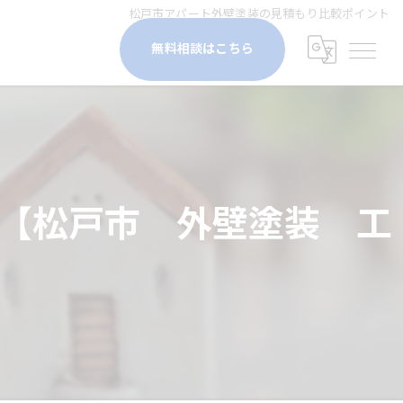
松戸市アパート外壁塗装の見積もり比較ポイント
無料相談はこちら
【松戸市 外壁塗装 工