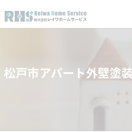
松戸市アパート外壁塗