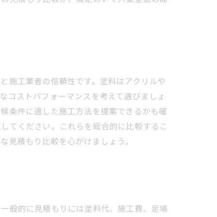
類と施工業者の信頼性です。塗料はアクリルや
的なコストパフォーマンスを考えて選びましょ
気候条件に適した施工方法を提案できるかも確
認してください。これらを総合的に比較するこ
重な見積もり比較を心がけましょう。
。一般的に見積もりには塗料代、施工費、足場