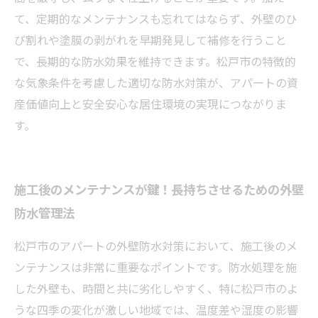
て、定期的なメンテナンスも忘れてはならず、外壁のひ
び割れや塗膜の剥がれを早期発見して補修を行うこと
で、長期的な防水効果を維持できます。松戸市の特徴的
な気象条件を考慮した適切な防水対策が、アパートの資
産価値向上と安全安心な居住環境の実現につながりま
す。
施工後のメンテナンスが鍵！長持ちさせるための外壁
防水管理法
松戸市のアパートの外壁防水対策において、施工後のメ
ンテナンスは非常に重要なポイントです。防水処理を施
した外壁も、時間と共に劣化しやすく、特に松戸市のよ
うな四季の変化が激しい地域では、温度差や湿度の影響