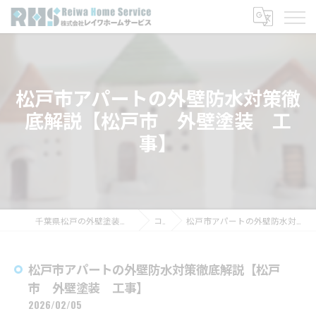
松戸市アパートの外壁防水対策徹
底解説【松戸市 外壁塗装 工
事】
千葉県松戸の外壁塗装なら株式会社レイワホームサービス
コラム
松戸市アパートの外壁防水対策徹底解説【松戸市 外壁塗装 工事】
松戸市アパートの外壁防水対策徹底解説【松戸
市 外壁塗装 工事】
2026/02/05