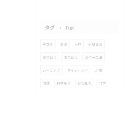
タグ
Tags
千葉県
業者
松戸
外壁塗装
塗り替え
張り替え
カバー工法
シーリング
サイディング
点検
雨樋
見積もり
ひび割れ
コケ