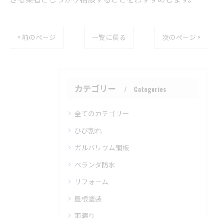
< 前のページ
一覧に戻る
次のページ >
カテゴリー
Categories
全てのカテゴリー
ひび割れ
ガルバリウム鋼板
ベランダ防水
リフォーム
屋根塗装
雨漏り