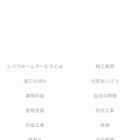
レイワホームサービスとは
施工事例
施工の流れ
代表あいさつ
業務内容
当社の特徴
屋根塗装
防水工事
内装工事
修繕
雨漏り
会社概要