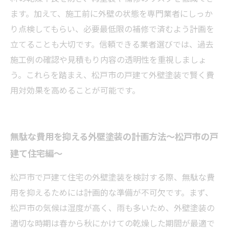
ます。加えて、施工前に外壁の状態を専門業者にしっか
り点検してもらい、必要最低限の補修で済むよう計画を
立てることも大切です。信頼できる業者選びでは、過去
施工例の確認や見積もり内容の透明性を重視しましょ
う。これらを踏まえ、松戸市の戸建て外壁塗装で賢く費
用対効果を高めることが可能です。
無駄な費用を抑える外壁塗装の計画方法〜松戸市の戸
建て住宅編〜
松戸市で戸建て住宅の外壁塗装を検討する際、無駄な費
用を抑えるためには計画的な準備が不可欠です。まず、
松戸市の気候は湿度が高く、雨も多いため、外壁塗装の
適切な時期は春から秋にかけての乾燥した期間が最適で