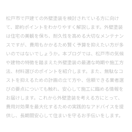
松戸市で戸建ての外壁塗装を検討されている方に向け
て、節約ポイントをわかりやすく解説します。外壁塗装
は住宅の美観を保ち、耐久性を高める大切なメンテナン
スですが、費用もかかるため賢く予算を抑えたい方が多
いのではないでしょうか。本ブログでは、松戸市の気候
や建物の特徴を踏まえた外壁塗装の最適な時期や施工方
法、材料選びのポイントを紹介します。また、無駄なコ
ストを抑えるための計画の立て方や、信頼できる業者選
びの要点についても触れ、安心して施工に臨める情報を
お届けします。これから外壁塗装を考える方にとって、
費用対効果を最大化するための実践的なアドバイスを提
供し、長期間安心して住まいを守るお手伝いをします。