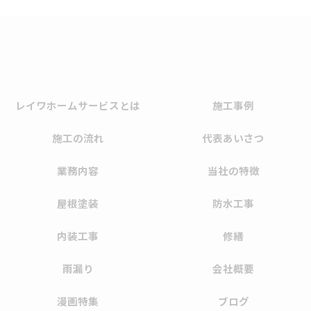
レイワホームサービスとは
施工事例
施工の流れ
代表あいさつ
業務内容
当社の特徴
屋根塗装
防水工事
内装工事
修繕
雨漏り
会社概要
漫画特集
ブログ