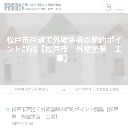
松戸市戸建て外壁塗装の節約ポイ
ント解説【松戸市 外壁塗装 工
事】
千葉県松戸の外壁塗装なら株式会社レイワホームサービス
コラム
松戸市戸建て外壁塗装の節約ポイント解説【松戸市 外壁塗装 工事】
松戸市戸建て外壁塗装の節約ポイント解説【松戸
市 外壁塗装 工事】
2026/02/04