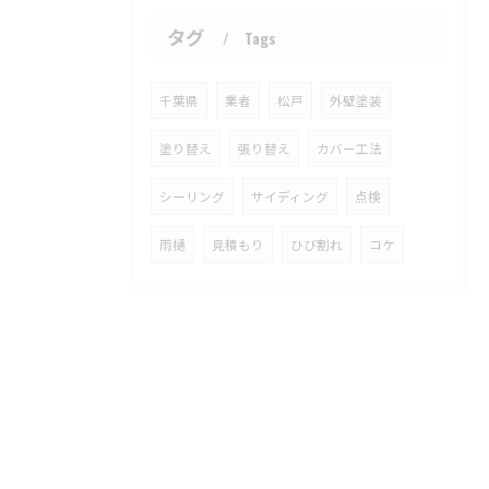
タグ
Tags
千葉県
業者
松戸
外壁塗装
塗り替え
張り替え
カバー工法
シーリング
サイディング
点検
雨樋
見積もり
ひび割れ
コケ