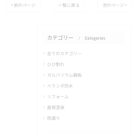
< 前のページ
一覧に戻る
次のページ >
カテゴリー
Categories
全てのカテゴリー
ひび割れ
ガルバリウム鋼板
ベランダ防水
リフォーム
屋根塗装
雨漏り