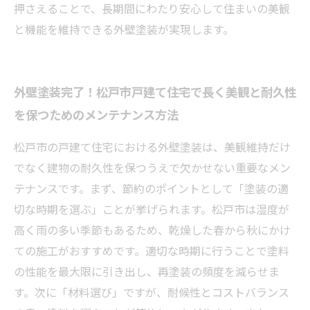
押さえることで、長期間にわたり安心して住まいの美観
と機能を維持できる外壁塗装が実現します。
外壁塗装完了！松戸市戸建て住宅で長く美観と耐久性
を保つためのメンテナンス方法
松戸市の戸建て住宅における外壁塗装は、美観維持だけ
でなく建物の耐久性を保つうえで欠かせない重要なメン
テナンスです。まず、節約のポイントとして「塗装の適
切な時期を選ぶ」ことが挙げられます。松戸市は湿度が
高く雨の多い季節もあるため、乾燥した春から秋にかけ
ての施工がおすすめです。適切な時期に行うことで塗料
の性能を最大限に引き出し、再塗装の頻度を減らせま
す。次に「材料選び」ですが、耐候性とコストバランス