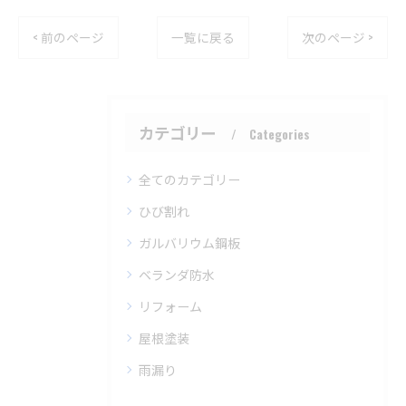
< 前のページ
一覧に戻る
次のページ >
カテゴリー
Categories
全てのカテゴリー
ひび割れ
ガルバリウム鋼板
ベランダ防水
リフォーム
屋根塗装
雨漏り