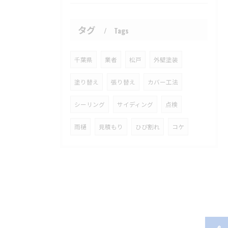
タグ
Tags
千葉県
業者
松戸
外壁塗装
塗り替え
張り替え
カバー工法
シーリング
サイディング
点検
雨樋
見積もり
ひび割れ
コケ