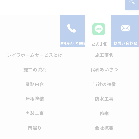
お問い合わせ
公式LINE
レイワホームサービスとは
施工事例
施工の流れ
代表あいさつ
業務内容
当社の特徴
屋根塗装
防水工事
内装工事
修繕
雨漏り
会社概要