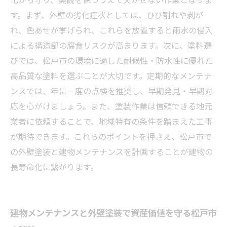
す。まず、外壁の劣化症状としては、ひび割れや剥が
れ、色あせが挙げられ、これらを放置すると雨水の侵入
による構造部の腐食リスクが高まります。次に、塗料選
びでは、松戸市の環境に適した耐候性・防水性に優れた
高品質な塗料を選ぶことが大切です。定期的なメンテナ
ンスでは、年に一度の点検を推奨し、早期発見・早期対
応を心がけましょう。また、塗装作業は信頼できる地元
業者に依頼することで、地域特有の条件を踏まえた工事
が期待できます。これらのポイントを押さえ、松戸市で
の外壁塗装と建物メンテナンスを計画することが建物の
長寿命化に繋がります。
建物メンテナンスと外壁塗装で資産価値を守る松戸市