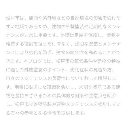
松戸市は、風雨や紫外線などの自然環境の影響を受けや
すい地域であるため、建物の外壁塗装や定期的なメンテ
ナンスが非常に重要です。外壁は家屋を保護し、美観を
維持する役割を担うだけでなく、適切な塗装とメンテナ
ンスにより劣化を防ぎ、建物の耐久性を高めることがで
きます。本ブログでは、松戸市の気候条件や建物の特性
に適した外壁塗装のポイント、劣化症状の見極め方、
日々のメンテナンスの重要性について詳しく解説しま
す。地域に根ざした知識を活かし、大切な資産である建
物を長持ちさせるための具体的な対策や注意点を紹介
し、松戸市で外壁塗装や建物メンテナンスを検討してい
る方々の参考となる情報を提供します。