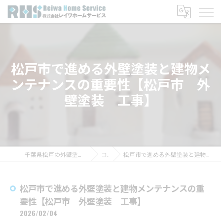
松戸市で進める外壁塗装と建物メ
ンテナンスの重要性【松戸市 外
壁塗装 工事】
千葉県松戸の外壁塗装なら株式会社レイワホームサービス
コラム
松戸市で進める外壁塗装と建物メンテナンスの重要性【松戸市 外壁塗装 工事】
松戸市で進める外壁塗装と建物メンテナンスの重
要性【松戸市 外壁塗装 工事】
2026/02/04