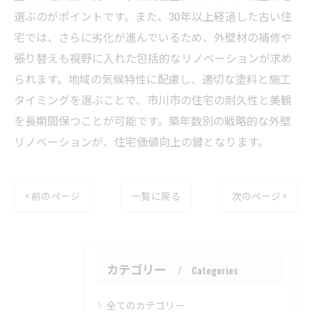
選ぶのがポイントです。また、30年以上経過した古い住
宅では、さらに劣化が進んでいるため、外壁材の補修や
張り替えも視野に入れた包括的なリノベーションが求め
られます。地域の気候特性に配慮し、適切な塗料と施工
タイミングを選ぶことで、市川市の住宅の耐久性と美観
を長期間保つことが可能です。築年数別の戦略的な外壁
リノベーションが、住宅価値向上の鍵となります。
< 前のページ
一覧に戻る
次のページ >
カテゴリー
Categories
全てのカテゴリー