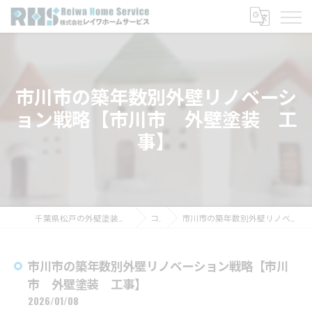
市川市の築年数別外壁リノベーシ
ョン戦略【市川市 外壁塗装 工
事】
千葉県松戸の外壁塗装なら株式会社レイワホームサービス
コラム
市川市の築年数別外壁リノベーション戦略【市川市 外壁塗装 工事】
市川市の築年数別外壁リノベーション戦略【市川
市 外壁塗装 工事】
2026/01/08