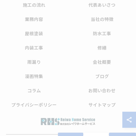
施工の流れ
代表あいさつ
業務内容
当社の特徴
屋根塗装
防水工事
内装工事
修繕
雨漏り
会社概要
漫画特集
ブログ
コラム
お問い合わせ
プライバシーポリシー
サイトマップ