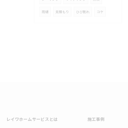
雨樋
見積もり
ひび割れ
コケ
レイワホームサービスとは
施工事例