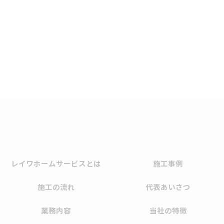
レイワホームサービスとは
施工事例
施工の流れ
代表あいさつ
業務内容
当社の特徴