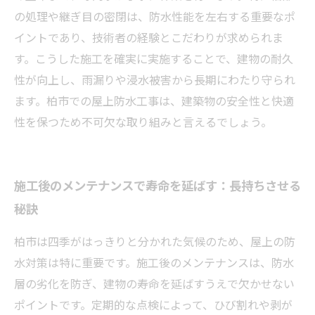
の処理や継ぎ目の密閉は、防水性能を左右する重要なポ
イントであり、技術者の経験とこだわりが求められま
す。こうした施工を確実に実施することで、建物の耐久
性が向上し、雨漏りや浸水被害から長期にわたり守られ
ます。柏市での屋上防水工事は、建築物の安全性と快適
性を保つため不可欠な取り組みと言えるでしょう。
施工後のメンテナンスで寿命を延ばす：長持ちさせる
秘訣
柏市は四季がはっきりと分かれた気候のため、屋上の防
水対策は特に重要です。施工後のメンテナンスは、防水
層の劣化を防ぎ、建物の寿命を延ばすうえで欠かせない
ポイントです。定期的な点検によって、ひび割れや剥が