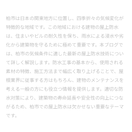
柏市は日本の関東地方に位置し、四季折々の気候変化が
特徴的な地域です。この地域における建物の屋上防水
は、住まいやビルの耐久性を保ち、雨水による浸水や劣
化から建築物を守るために極めて重要です。本ブログで
は、柏市の気候条件に適した最新の屋上防水技術につい
て詳しく解説します。防水工事の基本から、使用される
素材の特徴、施工方法まで幅広く取り上げることで、屋
根業界に従事する方はもちろん、建物のメンテナンスを
考える一般の方にも役立つ情報を提供します。適切な防
水対策により、建築物の寿命延長や安全性の向上につな
がるため、柏市での屋上防水は欠かせない重要なテーマ
です。