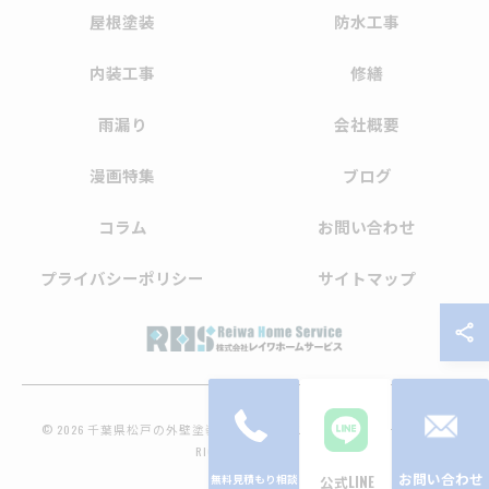
屋根塗装
防水工事
内装工事
修繕
雨漏り
会社概要
漫画特集
ブログ
コラム
お問い合わせ
プライバシーポリシー
サイトマップ
© 2026 千葉県松戸の外壁塗装なら株式会社レイワホームサービス ALL
RIGHTS RESERVED.
お問い合わせ
公式LINE