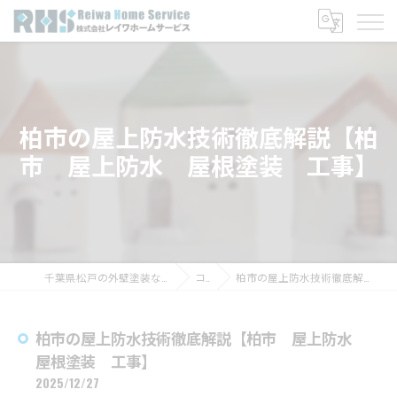
柏市の屋上防水技術徹底解説【柏
市 屋上防水 屋根塗装 工事】
千葉県松戸の外壁塗装なら株式会社レイワホームサービス
コラム
柏市の屋上防水技術徹底解説【柏市 屋上防水 屋根塗装 工事】
柏市の屋上防水技術徹底解説【柏市 屋上防水
屋根塗装 工事】
2025/12/27