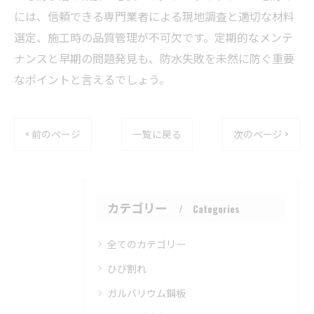
には、信頼できる専門業者による現地調査と適切な材料
選定、施工時の品質管理が不可欠です。定期的なメンテ
ナンスと早期の問題発見も、防水失敗を未然に防ぐ重要
なポイントと言えるでしょう。
< 前のページ
一覧に戻る
次のページ >
カテゴリー
Categories
全てのカテゴリー
ひび割れ
ガルバリウム鋼板