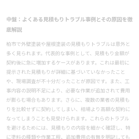
中盤：よくある見積もりトラブル事例とその原因を徹
底解説
柏市で外壁塗装や屋根塗装の見積もりトラブルは意外と
多く見られます。代表的な事例として、見積もり金額が
契約後に急に増加するケースがあります。これは最初に
提示された見積もりが詳細に基づいていなかったこと
や、現場調査が不十分だったことが原因です。また、工
事内容の説明不足により、必要な作業が追加されて費用
が膨らむ場合もあります。さらに、複数の業者の見積も
りを比較せずに契約してしまい、相場より高額な契約に
なってしまうことも見受けられます。これらのトラブル
を避けるためには、見積もりの内容を細かく確認し、特
に塗料の種類や作業工程、追加費用の有無を明記しても