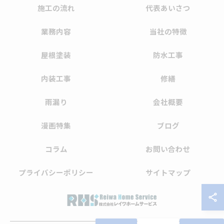
施工の流れ
代表あいさつ
業務内容
当社の特徴
屋根塗装
防水工事
内装工事
修繕
雨漏り
会社概要
漫画特集
ブログ
コラム
お問い合わせ
プライバシーポリシー
サイトマップ