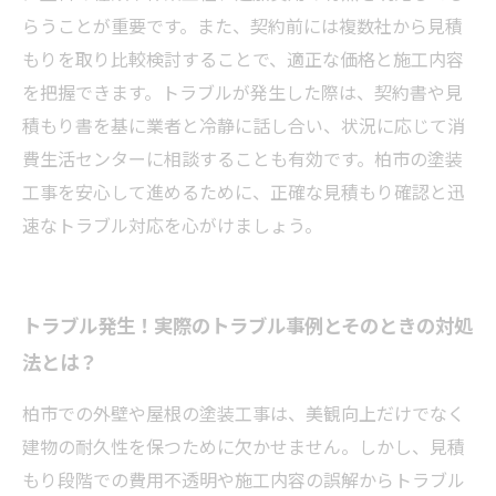
らうことが重要です。また、契約前には複数社から見積
もりを取り比較検討することで、適正な価格と施工内容
を把握できます。トラブルが発生した際は、契約書や見
積もり書を基に業者と冷静に話し合い、状況に応じて消
費生活センターに相談することも有効です。柏市の塗装
工事を安心して進めるために、正確な見積もり確認と迅
速なトラブル対応を心がけましょう。
トラブル発生！実際のトラブル事例とそのときの対処
法とは？
柏市での外壁や屋根の塗装工事は、美観向上だけでなく
建物の耐久性を保つために欠かせません。しかし、見積
もり段階での費用不透明や施工内容の誤解からトラブル