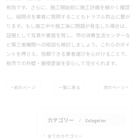
有効です。さらに、施工開始前に施工計画を細かく確認
し、疑問点を業者に質問することもトラブル防止に繋が
ります。もし施工中や施工後に問題が発生した場合は、
証拠として写真や書面を残し、市の消費生活センターな
ど第三者機関への相談も検討しましょう。これらのポイ
ントを押さえ、信頼できる業者選びを心がけることで、
柏市での外壁・屋根塗装を安心して任せられます。
< 前のページ
一覧に戻る
次のページ >
カテゴリー
Categories
全てのカテゴリー