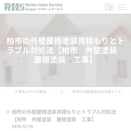
柏市の外壁屋根塗装見積もりとト
ラブル対処法【柏市 外壁塗装
屋根塗装 工事】
千葉県松戸の外壁塗装なら株式会社レイワホームサービス
コラム
柏市の外壁屋根塗装見積もりとトラブル対処法【柏市 外壁塗装 屋根塗装 工事】
柏市の外壁屋根塗装見積もりとトラブル対処法
【柏市 外壁塗装 屋根塗装 工事】
2025/12/25