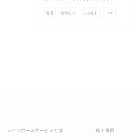
雨樋
見積もり
ひび割れ
コケ
レイワホームサービスとは
施工事例