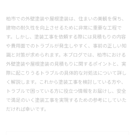
柏市での外壁塗装や屋根塗装は、住まいの美観を保ち、
建物の耐久性を向上させるために非常に重要な工程で
す。しかし、塗装工事を依頼する際には見積もりの内容
や費用面でのトラブルが発生しやすく、事前の正しい知
識と対策が求められます。本ブログでは、柏市における
外壁塗装や屋根塗装の見積もりに関するポイントと、実
際に起こりうるトラブルの具体的な対処法について詳し
く解説します。これから塗装工事を検討している方や、
トラブルで困っている方に役立つ情報をお届けし、安全
で満足のいく塗装工事を実現するための参考にしていた
だければ幸いです。