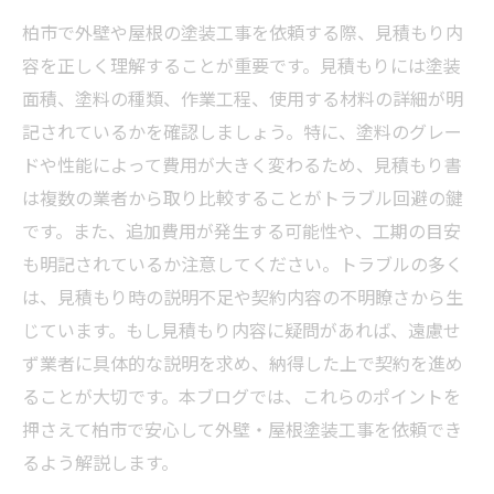
柏市で外壁や屋根の塗装工事を依頼する際、見積もり内
容を正しく理解することが重要です。見積もりには塗装
面積、塗料の種類、作業工程、使用する材料の詳細が明
記されているかを確認しましょう。特に、塗料のグレー
ドや性能によって費用が大きく変わるため、見積もり書
は複数の業者から取り比較することがトラブル回避の鍵
です。また、追加費用が発生する可能性や、工期の目安
も明記されているか注意してください。トラブルの多く
は、見積もり時の説明不足や契約内容の不明瞭さから生
じています。もし見積もり内容に疑問があれば、遠慮せ
ず業者に具体的な説明を求め、納得した上で契約を進め
ることが大切です。本ブログでは、これらのポイントを
押さえて柏市で安心して外壁・屋根塗装工事を依頼でき
るよう解説します。