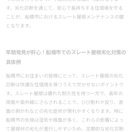
す。劣化診断を通じて、安心で長持ちする住環境を守る
ことが、船橋市におけるスレート屋根メンテナンスの鍵
となります。
早期発見が肝心！船橋市でのスレート屋根劣化対策の
具体例
船橋市にお住まいの皆様にとって、スレート屋根の劣化
診断は快適な住環境を保つうえで欠かせないポイントで
す。スレート屋根は優れた耐久性を持つ一方で、長年の
雨風や紫外線にさらされることで、ひび割れや反り、表
面の剥がれなどの劣化症状が現れやすくなります。特に
船橋市の気候は湿気や強風が多く、これらの影響によっ
て屋根材の劣化が進行しやすいため、定期的な劣化診断