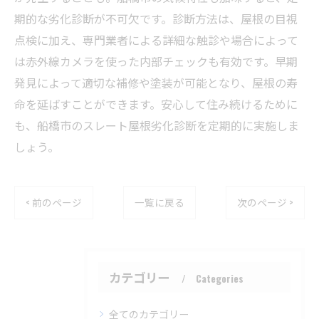
期的な劣化診断が不可欠です。診断方法は、屋根の目視
点検に加え、専門業者による詳細な触診や場合によって
は赤外線カメラを使った内部チェックも有効です。早期
発見によって適切な補修や塗装が可能となり、屋根の寿
命を延ばすことができます。安心して住み続けるために
も、船橋市のスレート屋根劣化診断を定期的に実施しま
しょう。
< 前のページ
一覧に戻る
次のページ >
カテゴリー
Categories
全てのカテゴリー