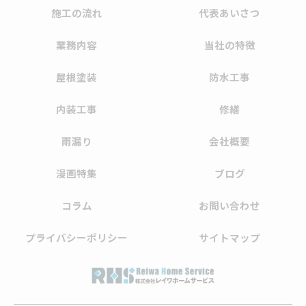
施工の流れ
代表あいさつ
業務内容
当社の特徴
屋根塗装
防水工事
内装工事
修繕
雨漏り
会社概要
漫画特集
ブログ
コラム
お問い合わせ
プライバシーポリシー
サイトマップ