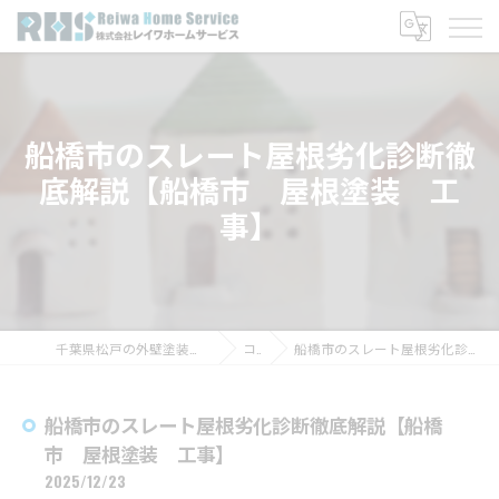
船橋市のスレート屋根劣化診断徹
底解説【船橋市 屋根塗装 工
事】
千葉県松戸の外壁塗装なら株式会社レイワホームサービス
コラム
船橋市のスレート屋根劣化診断徹底解説【船橋市 屋根塗装 工事】
船橋市のスレート屋根劣化診断徹底解説【船橋
市 屋根塗装 工事】
2025/12/23