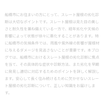
船橋市にお住まいの方にとって、スレート屋根の劣化診
断は大切なポイントです。スレート屋根は見た目の美し
さと耐久性を兼ね備えている一方で、経年劣化や天候の
影響によって状態が徐々に悪化することがあります。特
に船橋市の気候条件では、雨風や紫外線の影響が屋根材
に与えるダメージを見逃さないことが重要です。本ブロ
グでは、船橋市におけるスレート屋根の劣化診断に焦点
を当て、その具体的な症状や診断方法、また劣化を早期
に発見し適切に対応するためのポイントを詳しく解説し
ます。安心して長く住み続けるために欠かせないスレー
ト屋根の劣化診断について、正しい知識をお届けしま
す。