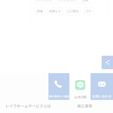
雨樋
見積もり
ひび割れ
コケ
お問い合わせ
公式LINE
レイワホームサービスとは
施工事例