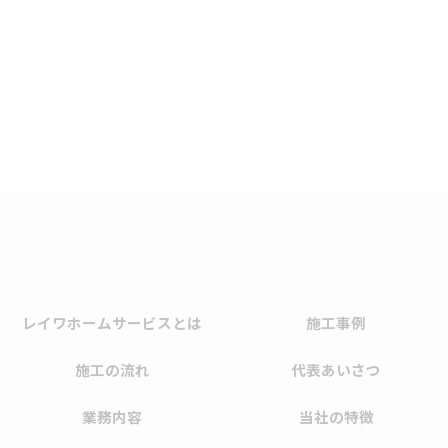
レイワホームサービスとは
施工事例
施工の流れ
代表あいさつ
業務内容
当社の特徴