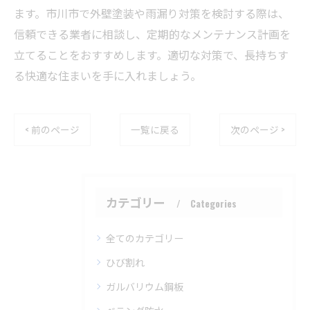
ます。市川市で外壁塗装や雨漏り対策を検討する際は、
信頼できる業者に相談し、定期的なメンテナンス計画を
立てることをおすすめします。適切な対策で、長持ちす
る快適な住まいを手に入れましょう。
< 前のページ
一覧に戻る
次のページ >
カテゴリー
Categories
全てのカテゴリー
ひび割れ
ガルバリウム鋼板