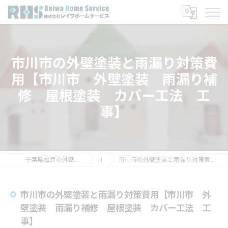
市川市の外壁塗装と雨漏り対策費
用【市川市 外壁塗装 雨漏り補
修 屋根塗装 カバー工法 工
事】
千葉県松戸の外壁塗装なら株式会社レイワホームサービス
コラム
市川市の外壁塗装と雨漏り対策費用【市川市 外壁塗装 雨漏り補修 屋根塗装 カバー工法 工事】
市川市の外壁塗装と雨漏り対策費用【市川市 外
壁塗装 雨漏り補修 屋根塗装 カバー工法 工
事】