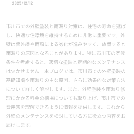
2025/12/12
市川市での外壁塗装と雨漏り対策は、住宅の寿命を延ば
し、快適な住環境を維持するために非常に重要です。外
壁は紫外線や雨風による劣化が進みやすく、放置すると
雨漏りの原因となることがあります。特に市川市の気候
条件を考慮すると、適切な塗装と定期的なメンテナンス
は欠かせません。本ブログでは、市川市での外壁塗装の
基礎知識や雨漏りの主な原因、さらに効果的な対策方法
について詳しく解説します。また、外壁塗装や雨漏り修
理にかかる料金の相場についても取り上げ、市川市での
費用感を理解できるように情報を提供します。これから
外壁のメンテナンスを検討している方に役立つ内容をお
届けします。