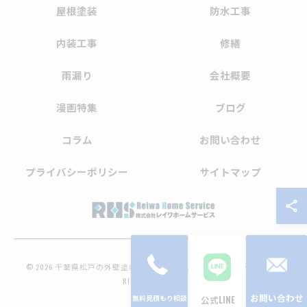
屋根塗装
防水工事
内装工事
修繕
雨漏り
会社概要
漫画特集
ブログ
コラム
お問い合わせ
プライバシーポリシー
サイトマップ
© 2026 千葉県松戸の外壁塗装なら株式会社レイワホームサービス ALL
RIGHTS RESERVED.
お問い合わせ
公式LINE