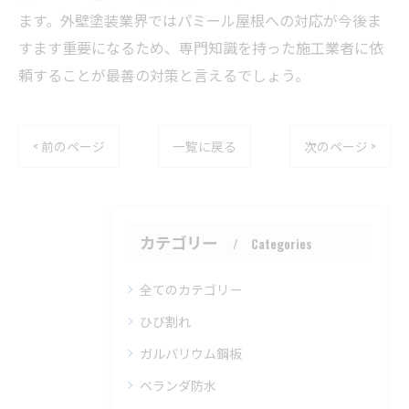
ます。外壁塗装業界ではパミール屋根への対応が今後ま
すます重要になるため、専門知識を持った施工業者に依
頼することが最善の対策と言えるでしょう。
< 前のページ
一覧に戻る
次のページ >
カテゴリー
Categories
全てのカテゴリー
ひび割れ
ガルバリウム鋼板
ベランダ防水