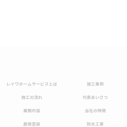
レイワホームサービスとは
施工事例
施工の流れ
代表あいさつ
業務内容
当社の特徴
屋根塗装
防水工事