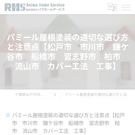
パミール屋根塗装の適切な選び方
と注意点【松戸市 市川市 鎌ケ
谷市 船橋市 習志野市 柏市
流山市 カバー工法 工事】
千葉県松戸の外壁塗装なら株式会社レイワホームサービス
コラム
パミール屋根塗装の適切な選び方と注意点【松戸市 市川市 鎌ケ谷市 船橋市 習志野市 柏市 流山市 カバー工法 工事】
パミール屋根塗装の適切な選び方と注意点【松戸
市 市川市 鎌ケ谷市 船橋市 習志野市 柏
市 流山市 カバー工法 工事】