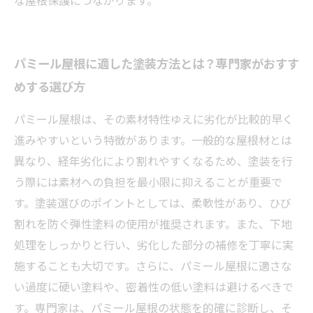
な屋根保護につながります。
パミール屋根に適した塗装方法とは？専門家がおすす
めする選び方
パミール屋根は、その素材特性ゆえに劣化が比較的早く
進みやすいという特徴があります。一般的な屋根材とは
異なり、経年劣化により割れやすくなるため、塗装を行
う際には素材への負担を最小限に抑えることが重要で
す。塗装選びのポイントとしては、柔軟性があり、ひび
割れを防ぐ弾性塗料の使用が推奨されます。また、下地
処理をしっかりと行い、劣化した部分の補修を丁寧に実
施することも大切です。さらに、パミール屋根に適さな
い過度に硬い塗料や、密着性の低い塗料は避けるべきで
す。専門家は、パミール屋根の状態を的確に診断し、そ