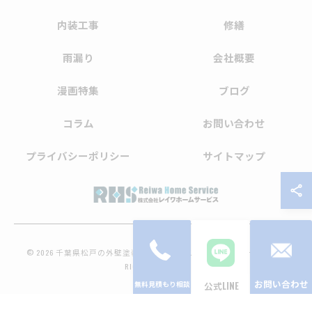
内装工事
修繕
雨漏り
会社概要
漫画特集
ブログ
コラム
お問い合わせ
プライバシーポリシー
サイトマップ
© 2026 千葉県松戸の外壁塗装なら株式会社レイワホームサービス ALL
RIGHTS RESERVED.
お問い合わせ
公式LINE