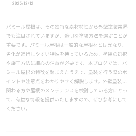
2025/12/12
パミール屋根は、その独特な素材特性から外壁塗装業界
でも注目されていますが、適切な塗装方法を選ぶことが
重要です。パミール屋根は一般的な屋根材とは異なり、
劣化が進行しやすい特性を持っているため、塗装の選択
や施工方法に細心の注意が必要です。本ブログでは、パ
ミール屋根の特徴を踏まえたうえで、塗装を行う際のポ
イントや注意点をわかりやすく解説します。外壁塗装に
関わる方や屋根のメンテナンスを検討している方にとっ
て、有益な情報を提供いたしますので、ぜひ参考にして
ください。