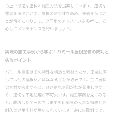
の上で最適な塗料と施工方法を提案しています。適切な
塗装を選ぶことで、屋根の耐久性を高め、美観を保つこ
とが可能になります。専門家のアドバイスを参考に、安
心してメンテナンスを行いましょう。
実際の施工事例から学ぶ！パミール屋根塗装の成功と
失敗ポイント
パミール屋根はその特殊な構造と素材のため、塗装に際
しては他の屋根材とは異なる注意が必要です。主に層状
の素材が劣化すると、ひび割れや剥がれが発生しやす
く、適切な下地処理が不可欠です。施工事例を見てみる
と、成功したケースではまず劣化部分の入念な補修と高
耐久の専用塗料が用いられています。逆に失敗例では、