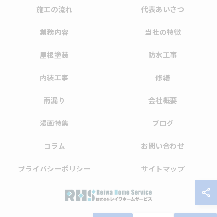
施工の流れ
代表あいさつ
業務内容
当社の特徴
屋根塗装
防水工事
内装工事
修繕
雨漏り
会社概要
漫画特集
ブログ
コラム
お問い合わせ
プライバシーポリシー
サイトマップ