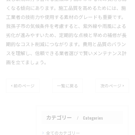
くなる傾向にあります。施工品質を高めるためには、施
工業者の技術力や使用する素材のグレードも重要です。
我孫子市の気候条件を考慮すると、紫外線や雨風による
劣化が進みやすいため、定期的な点検と早めの補修が長
期的なコスト削減につながります。費用と品質のバラン
スを理解し、信頼できる業者選びで賢いメンテナンス計
画を立てましょう。
< 前のページ
一覧に戻る
次のページ >
カテゴリー
Categories
全てのカテゴリー