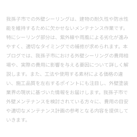
我孫子市での外壁シーリングは、建物の耐久性や防水性
能を維持するために欠かせないメンテナンス作業です。
特にシーリング部分は、紫外線や雨風による劣化が進み
やすく、適切なタイミングでの補修が求められます。本
ブログでは、我孫子市における外壁シーリングの費用相
場や、実際の費用に影響を与える要因について詳しく解
説します。また、工法や使用する素材による価格の違
い、施工品質を左右するポイントにも注目し、外壁塗装
業界の現状に基づいた情報をお届けします。我孫子市で
外壁メンテナンスを検討されている方々に、費用の目安
や適切なメンテナンス計画の参考となる内容を提供して
いきます。