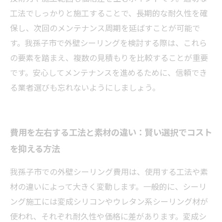
工法でしっかりと施工することで、長期的な耐久性を確
保し、次回のメンテナンス周期を延ばすことが可能で
す。我孫子市で外壁シーリングを検討する際は、これら
の要素を踏まえ、複数の見積もりを比較することが重要
です。安心してメンテナンスを進めるために、信頼でき
る業者選びも忘れないようにしましょう。
費用を左右する工法と素材の違い：賢い選択でコスト
を抑える方法
我孫子市での外壁シーリング費用は、使用する工法や素
材の違いによって大きく変動します。一般的に、シーリ
ング施工には変成シリコンやウレタン系シーリング材が
使われ、それぞれ耐久性や価格に差があります。変成シ