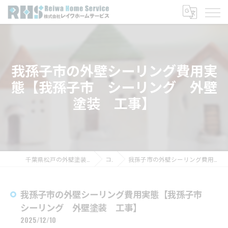
我孫子市の外壁シーリング費用実
態【我孫子市 シーリング 外壁
塗装 工事】
千葉県松戸の外壁塗装なら株式会社レイワホームサービス
コラム
我孫子市の外壁シーリング費用実態【我孫子市 シーリング 外壁塗装 工事】
我孫子市の外壁シーリング費用実態【我孫子市
シーリング 外壁塗装 工事】
2025/12/10