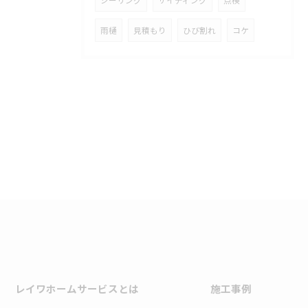
雨樋
見積もり
ひび割れ
コケ
レイワホームサービスとは
施工事例