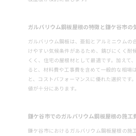
ガルバリウム鋼板屋根の特徴と鎌ケ谷市の
ガルバリウム鋼板は、亜鉛とアルミニウムの
けやすい気候条件があるため、錆びにくく耐
くく、住宅の屋根材として最適です。加えて
ると、材料費や工事費を含めて一般的な相場は1
と、コストパフォーマンスに優れた選択です
値が十分にあります。
鎌ケ谷市でのガルバリウム鋼板屋根の施工
鎌ケ谷市におけるガルバリウム鋼板屋根の施工費