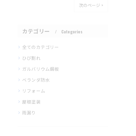
次のページ >
カテゴリー
Categories
全てのカテゴリー
ひび割れ
ガルバリウム鋼板
ベランダ防水
リフォーム
屋根塗装
雨漏り