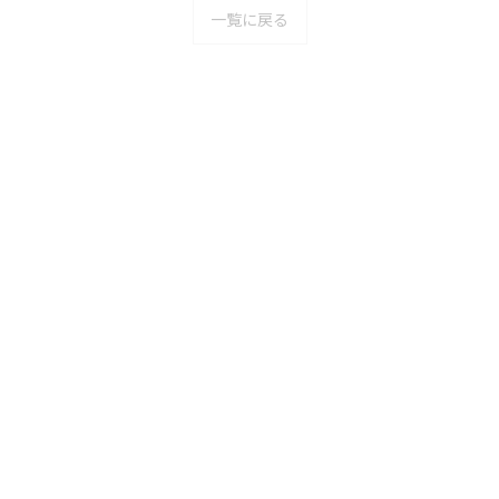
一覧に戻る