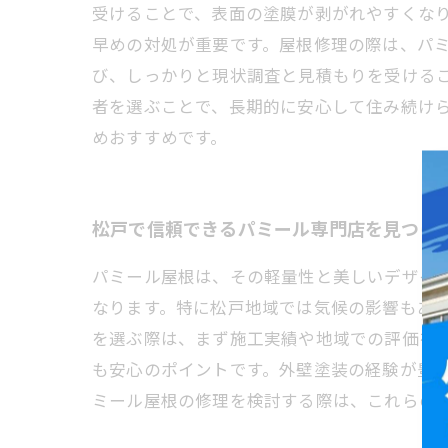
受けることで、表面の塗膜が剥がれやすくな
早めの対処が重要です。屋根修理の際は、パ
び、しっかりと現状調査と見積もりを受ける
者を選ぶことで、長期的に安心して住み続け
めおすすめです。
松戸で信頼できるパミール専門店を見つけ
パミール屋根は、その軽量性と美しいデザイ
なります。特に松戸地域では気候の影響もあ
を選ぶ際は、まず施工実績や地域での評価を
も安心のポイントです。外壁塗装の経験が豊
ミール屋根の修理を検討する際は、これらの