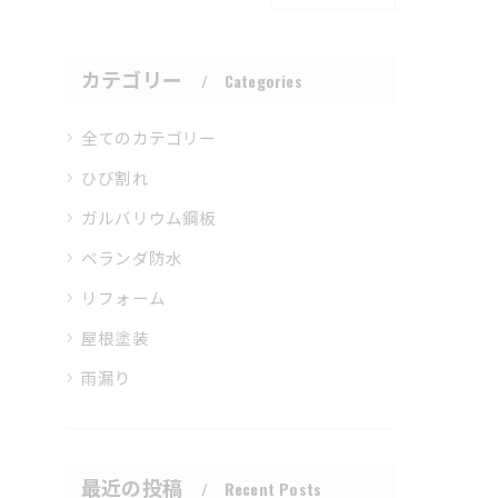
カテゴリー
Categories
全てのカテゴリー
ひび割れ
ガルバリウム鋼板
ベランダ防水
リフォーム
屋根塗装
雨漏り
最近の投稿
Recent Posts