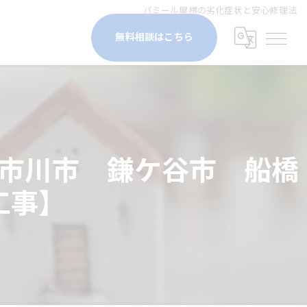
パミール屋根の劣化症状と安心修理法
無料相談はこちら
市川市 鎌ケ谷市 船橋
工事】