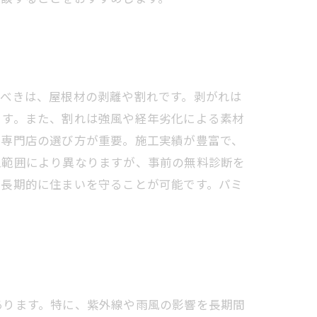
すべきは、屋根材の剥離や割れです。剥がれは
ます。また、割れは強風や経年劣化による素材
、専門店の選び方が重要。施工実績が豊富で、
工範囲により異なりますが、事前の無料診断を
、長期的に住まいを守ることが可能です。パミ
あります。特に、紫外線や雨風の影響を長期間