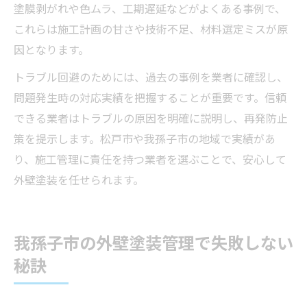
塗膜剥がれや色ムラ、工期遅延などがよくある事例で、
これらは施工計画の甘さや技術不足、材料選定ミスが原
因となります。
トラブル回避のためには、過去の事例を業者に確認し、
問題発生時の対応実績を把握することが重要です。信頼
できる業者はトラブルの原因を明確に説明し、再発防止
策を提示します。松戸市や我孫子市の地域で実績があ
り、施工管理に責任を持つ業者を選ぶことで、安心して
外壁塗装を任せられます。
我孫子市の外壁塗装管理で失敗しない
秘訣