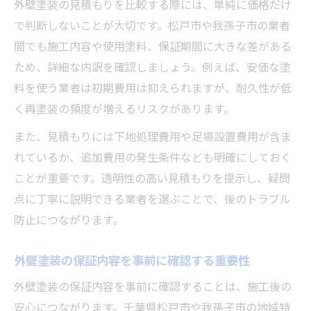
外壁塗装の見積もりを比較する際には、単純に価格だけ
で判断しないことが大切です。松戸市や我孫子市の業者
間でも施工内容や使用塗料、保証期間に大きな差がある
ため、詳細な内訳を確認しましょう。例えば、安価な塗
料を使う業者は初期費用は抑えられますが、耐久性が低
く再塗装の頻度が増えるリスクがあります。
また、見積もりには下地処理費用や足場設置費用が含ま
れているか、追加費用の発生条件なども明確にしておく
ことが重要です。透明性の高い見積もりを提示し、疑問
点に丁寧に説明できる業者を選ぶことで、後のトラブル
防止につながります。
外壁塗装の保証内容を事前に確認する重要性
外壁塗装の保証内容を事前に確認することは、施工後の
安心につながります。千葉県松戸市や我孫子市の地域特