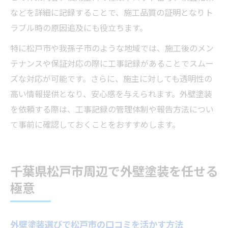
などを詳細に記録することで、施工品質の証明となりト
ラブル時の原因追及にも役立ちます。
特に松戸市や我孫子市のような地域では、施工後のメン
テナンスや保証対応の際に工事記録があることでスムー
ズな対応が可能です。さらに、施主に対しても透明性の
高い情報提供となり、安心感を与えられます。外壁塗装
を依頼する際は、工事記録の管理体制や報告方法につい
て事前に確認しておくことをおすすめします。
千葉県松戸市周辺で外壁塗装を任せる
極意
外壁塗装選びで松戸市の口コミを活かす方法