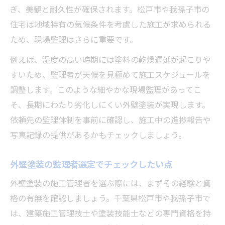
ぎ、美観と耐久性が確保されます。松戸市や我孫子市の
住宅は地域特有の気候条件を考慮した施工が求められる
ため、現場監理はさらに重要です。
例えば、湿度の高い時期には塗料の乾燥遅延が起こりや
すいため、監理者が天候を見極めて施工スケジュールを
調整します。このような細やかな現場監理があってこ
そ、長期にわたり劣化しにくい外壁塗装が実現します。
依頼先の監理体制を事前に確認し、施工中の進捗報告や
写真記録の提供があるかもチェックしましょう。
外壁塗装の監理者選定でチェックしたい点
外壁塗装の施工管理者を選ぶ際には、まずその経験と資
格の有無を確認しましょう。千葉県松戸市や我孫子市で
は、建築施工管理技士や塗装技能士などの専門資格を持