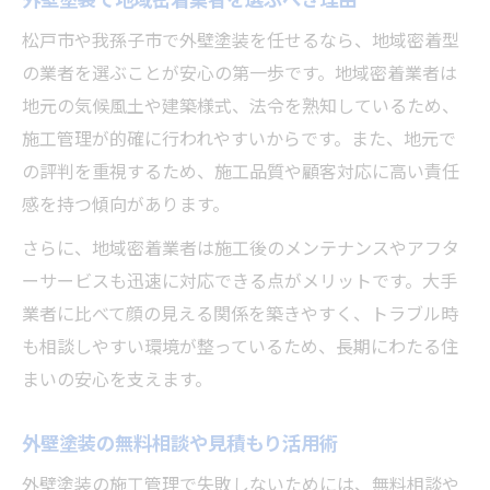
松戸市や我孫子市で外壁塗装を任せるなら、地域密着型
の業者を選ぶことが安心の第一歩です。地域密着業者は
地元の気候風土や建築様式、法令を熟知しているため、
施工管理が的確に行われやすいからです。また、地元で
の評判を重視するため、施工品質や顧客対応に高い責任
感を持つ傾向があります。
さらに、地域密着業者は施工後のメンテナンスやアフタ
ーサービスも迅速に対応できる点がメリットです。大手
業者に比べて顔の見える関係を築きやすく、トラブル時
も相談しやすい環境が整っているため、長期にわたる住
まいの安心を支えます。
外壁塗装の無料相談や見積もり活用術
外壁塗装の施工管理で失敗しないためには、無料相談や