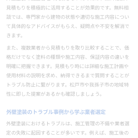
見積もりを積極的に活用することが効果的です。無料相
談では、専門家から建物の状態や適切な施工内容につい
て具体的なアドバイスがもらえ、疑問点や不安を解消で
きます。
また、複数業者から見積もりを取り比較することで、価
格だけでなく塗料の種類や施工内容、保証内容の違いを
明確に把握できます。見積もり時には詳細な施工計画や
使用材料の説明を求め、納得できるまで質問することが
トラブル防止に繋がります。松戸市や我孫子市の地域特
性に即した提案があるかも確認しましょう。
外壁塗装のトラブル事例から学ぶ業者選定
外壁塗装におけるトラブルは、施工管理の不備や業者選
定の失敗に起因することが多いです。例えば、施工後の