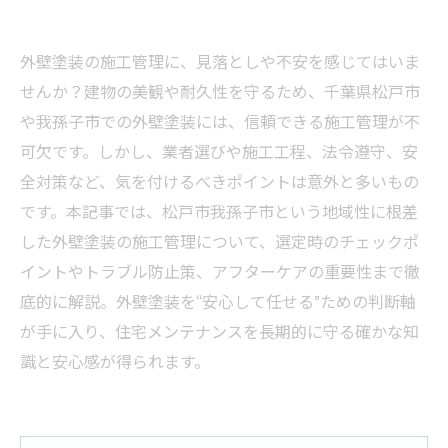
外壁塗装の施工管理に、見落としや不安を感じてはいま
せんか？建物の美観や耐久性を守るため、千葉県松戸市
や我孫子市での外壁塗装には、信頼できる施工管理が不
可欠です。しかし、業者選びや施工工程、法令遵守、安
全対策など、気を付けるべきポイントは意外と多いもの
です。本記事では、松戸市我孫子市という地域性に根差
した外壁塗装の施工管理について、選定時のチェックポ
イントやトラブル防止策、アフターケアの重要性まで徹
底的に解説。外壁塗装を“安心して任せる”ための判断軸
が手に入り、住宅メンテナンスを長期的に守る確かな知
識と安心感が得られます。