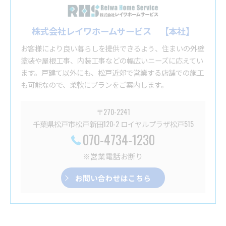
株式会社レイワホームサービス 【本社】
お客様により良い暮らしを提供できるよう、住まいの外壁
塗装や屋根工事、内装工事などの幅広いニーズに応えてい
ます。戸建て以外にも、松戸近郊で営業する店舗での施工
も可能なので、柔軟にプランをご案内します。
〒270-2241
千葉県松戸市松戸新田120-2 ロイヤルプラザ松戸515
070-4734-1230
※営業電話お断り
お問い合わせはこちら