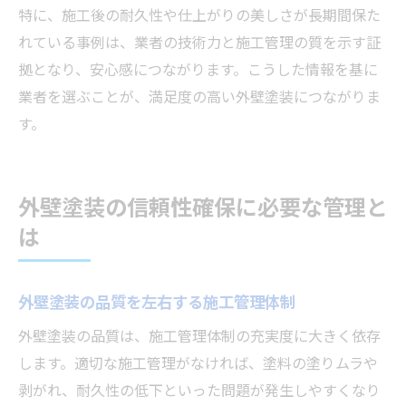
特に、施工後の耐久性や仕上がりの美しさが長期間保た
れている事例は、業者の技術力と施工管理の質を示す証
拠となり、安心感につながります。こうした情報を基に
業者を選ぶことが、満足度の高い外壁塗装につながりま
す。
外壁塗装の信頼性確保に必要な管理と
は
外壁塗装の品質を左右する施工管理体制
外壁塗装の品質は、施工管理体制の充実度に大きく依存
します。適切な施工管理がなければ、塗料の塗りムラや
剥がれ、耐久性の低下といった問題が発生しやすくなり