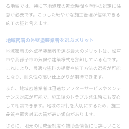
る地域では、特に下地処理の乾燥時間や塗料の選定に注
意が必要です。こうした細やかな施工管理が信頼できる
施工の証と言えます。
地域密着の外壁塗装業者を選ぶメリット
地域密着の外壁塗装業者を選ぶ最大のメリットは、松戸
市や我孫子市の気候や建築様式を熟知している点です。
これにより、最適な塗料の提案や施工方法の選択が可能
となり、耐久性の高い仕上がりが期待できます。
また、地域密着業者は迅速なアフターサービスやメンテ
ナンス対応が可能で、施工後のトラブル発生時にも安心
して相談できます。地域の評判を大切にするため、施工
品質や顧客対応の質が高い傾向があります。
さらに、地元の助成金制度や補助金情報にも詳しいこと