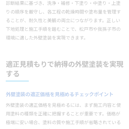
診断結果に基づき、洗浄・補修・下塗り・中塗り・上塗
りの順序を厳守し、各工程の乾燥時間や塗布量を管理す
ることが、耐久性と美観の両立につながります。正しい
下地処理と施工手順を踏むことで、松戸市や我孫子市の
環境に適した外壁塗装を実現できます。
適正見積もりで納得の外壁塗装を実現
する
外壁塗装の適正価格を見極めるチェックポイント
外壁塗装の適正価格を見極めるには、まず施工内容と使
用塗料の種類を正確に把握することが重要です。価格が
極端に安い場合、塗料の質や施工手順が省略されている