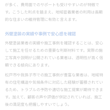
が多く、費用面でのサポートも受けやすいのが特徴で
す。こうした利点を踏まえ、地域密着業者の利用は長期
的な住まいの維持管理に有効と言えます。
外壁塗装の実績や事例で安心感を確認
外壁塗装業者の実績や施工事例を確認することは、安心
して施工を任せるための重要な判断材料です。実際の施
工写真や説明が公開されている業者は、透明性が高く信
頼できる傾向にあります。
松戸市や我孫子市での施工事例が豊富な業者は、地域特
有の住宅構造や気候条件に対応した経験が蓄積されてい
るため、トラブルの予防や適切な施工提案が期待できま
す。加えて、顧客の声や評価が併記されていれば、施工
後の満足度も把握しやすいでしょう。