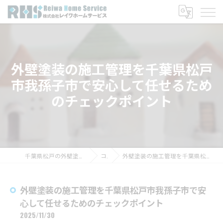
外壁塗装の施工管理を千葉県松戸
市我孫子市で安心して任せるため
のチェックポイント
千葉県松戸の外壁塗装なら株式会社レイワホームサービス
コラム
外壁塗装の施工管理を千葉県松戸市我孫子市で安心して任せるためのチェックポイント
外壁塗装の施工管理を千葉県松戸市我孫子市で安
心して任せるためのチェックポイント
2025/11/30