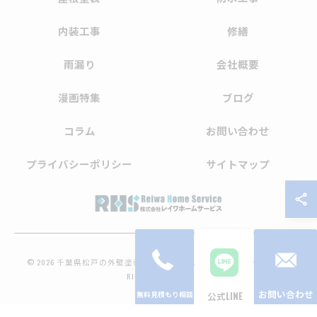
内装工事
修繕
雨漏り
会社概要
漫画特集
ブログ
コラム
お問い合わせ
プライバシーポリシー
サイトマップ
© 2026 千葉県松戸の外壁塗装なら株式会社レイワホームサービス ALL
RIGHTS RESERVED.
お問い合わせ
公式LINE