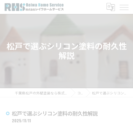
松戸で選ぶシリコン塗料の耐久性
解説
千葉県松戸の外壁塗装なら株式会社レイワホームサービス
コラム
松戸で選ぶシリコン塗料の耐久性解説
松戸で選ぶシリコン塗料の耐久性解説
2025/11/11