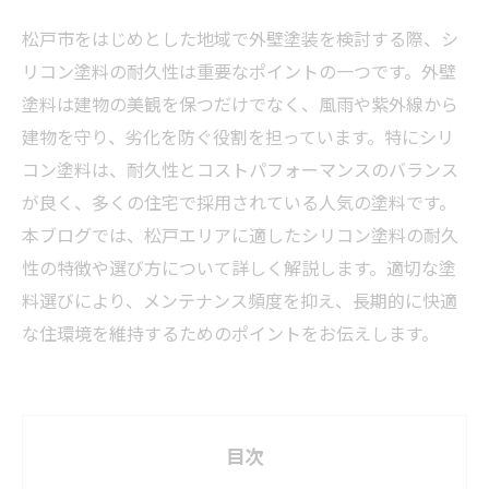
松戸市をはじめとした地域で外壁塗装を検討する際、シ
リコン塗料の耐久性は重要なポイントの一つです。外壁
塗料は建物の美観を保つだけでなく、風雨や紫外線から
建物を守り、劣化を防ぐ役割を担っています。特にシリ
コン塗料は、耐久性とコストパフォーマンスのバランス
が良く、多くの住宅で採用されている人気の塗料です。
本ブログでは、松戸エリアに適したシリコン塗料の耐久
性の特徴や選び方について詳しく解説します。適切な塗
料選びにより、メンテナンス頻度を抑え、長期的に快適
な住環境を維持するためのポイントをお伝えします。
目次