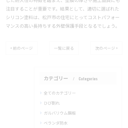
した耐久性の特徴を踏まえ、塗膜の厚さや施工品質にも
注目することが重要です。結果として、適切に選ばれた
シリコン塗料は、松戸市の住宅にとってコストパフォー
マンスの高い長持ちする外壁保護手段となるでしょう。
< 前のページ
一覧に戻る
次のページ >
カテゴリー
Categories
全てのカテゴリー
ひび割れ
ガルバリウム鋼板
ベランダ防水