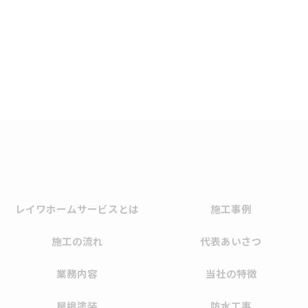
レイワホームサービスとは
施工事例
施工の流れ
代表あいさつ
業務内容
当社の特徴
屋根塗装
防水工事