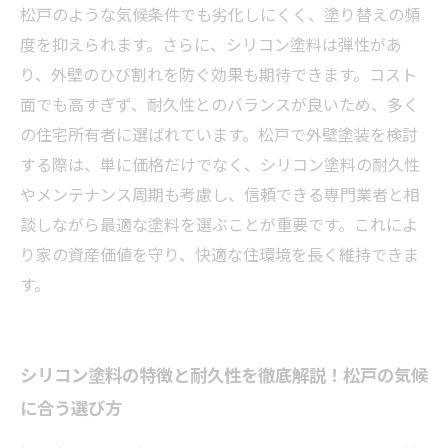
松戸のような気候条件でも劣化しにくく、塗り替えの頻
度を抑えられます。さらに、シリコン塗料は弾性があ
り、外壁のひび割れを防ぐ効果も期待できます。コスト
面でも高すぎず、耐久性とのバランスが良いため、多く
の住宅所有者に選ばれています。松戸で外壁塗装を検討
する際は、単に価格だけでなく、シリコン塗料の耐久性
やメンテナンス周期も考慮し、信頼できる専門業者と相
談しながら最適な塗料を選ぶことが重要です。これによ
り家の資産価値を守り、快適な住環境を長く維持できま
す。
シリコン塗料の特徴と耐久性を徹底解説！松戸の気候
に合う選び方