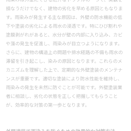
損なうだけでなく、建物の劣化を早める原因ともなりま
す。雨染みが発生する主な原因は、外壁の防水機能の低
下や塗装の劣化による雨水の浸透です。特にひび割れや
塗膜剥がれがあると、水分が壁の内部に入り込み、カビ
や藻の発生を促進し、雨染みが目立つようになります。
さらに、建物の構造上の問題や排水経路の不備も雨水の
滞留を引き起こし、染みの原因となります。これらのメ
カニズムを理解した上で、定期的な外壁塗装のメンテナ
ンスが重要です。適切な塗装により防水性能を維持し、
雨染みの発生を未然に防ぐことが可能です。外壁塗装業
者に相談し、劣化の状態を正しく把握してもらうこと
が、効率的な対策の第一歩となります。