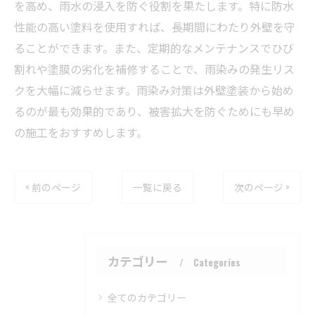
を高め、雨水の浸入を防ぐ役割を果たします。特に防水
性能の高い塗料を使用すれば、長期間にわたり外壁を守
ることができます。また、定期的なメンテナンスでひび
割れや塗膜の劣化を補修することで、雨染みの発生リス
クを大幅に減らせます。雨染み対策は外壁塗装から始め
るのが最も効果的であり、被害拡大を防ぐためにも早め
の施工をおすすめします。
< 前のページ
一覧に戻る
次のページ >
カテゴリー
Categories
全てのカテゴリー