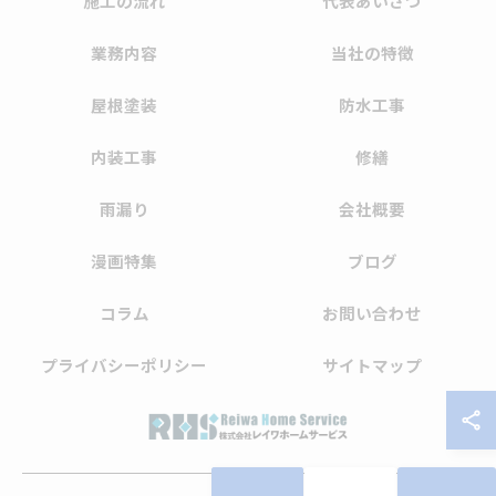
施工の流れ
代表あいさつ
業務内容
当社の特徴
屋根塗装
防水工事
内装工事
修繕
雨漏り
会社概要
漫画特集
ブログ
コラム
お問い合わせ
プライバシーポリシー
サイトマップ