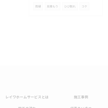
雨樋
見積もり
ひび割れ
コケ
レイワホームサービスとは
施工事例