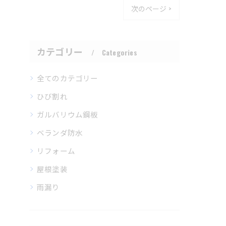
次のページ >
カテゴリー
Categories
全てのカテゴリー
ひび割れ
ガルバリウム鋼板
ベランダ防水
リフォーム
屋根塗装
雨漏り