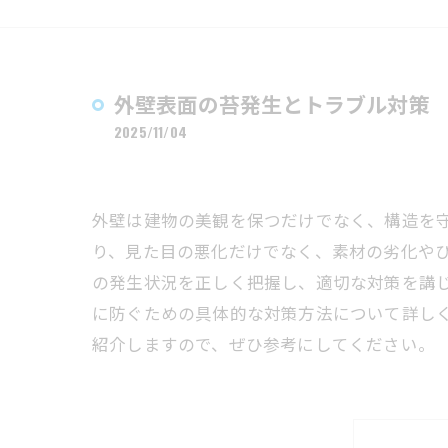
外壁表面の苔発生とトラブル対策
2025/11/04
外壁は建物の美観を保つだけでなく、構造を
り、見た目の悪化だけでなく、素材の劣化や
の発生状況を正しく把握し、適切な対策を講
に防ぐための具体的な対策方法について詳し
紹介しますので、ぜひ参考にしてください。