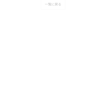
一覧に戻る