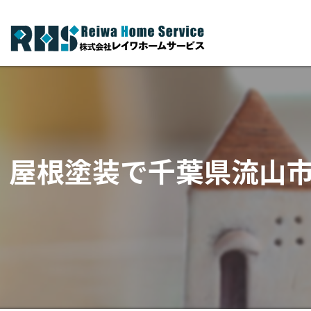
屋根塗装で千葉県流山