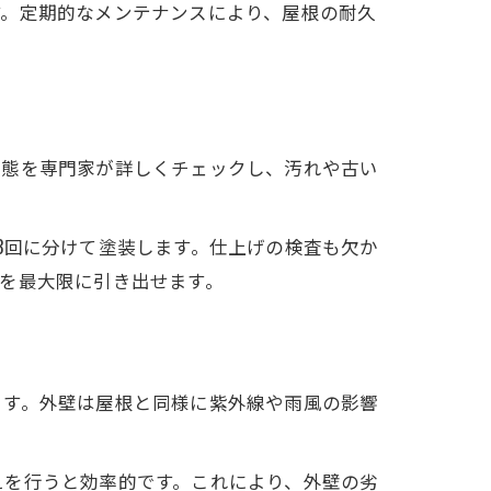
す。定期的なメンテナンスにより、屋根の耐久
状態を専門家が詳しくチェックし、汚れや古い
3回に分けて塗装します。仕上げの検査も欠か
を最大限に引き出せます。
ます。外壁は屋根と同様に紫外線や雨風の影響
えを行うと効率的です。これにより、外壁の劣