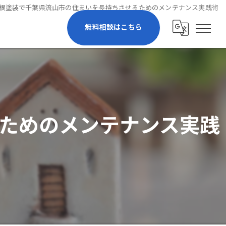
根塗装で千葉県流山市の住まいを長持ちさせるためのメンテナンス実践術
無料相談はこちら
ためのメンテナンス実践