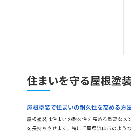
住まいを守る屋根塗
屋根塗装で住まいの耐久性を高める方
屋根塗装は住まいの耐久性を高める重要なメ
を長持ちさせます。特に千葉県流山市のよう