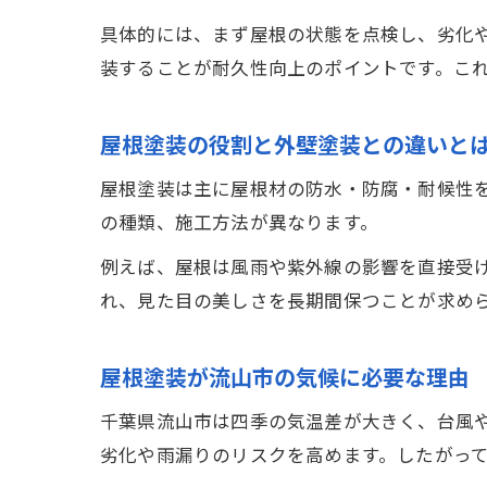
具体的には、まず屋根の状態を点検し、劣化
装することが耐久性向上のポイントです。こ
屋根塗装の役割と外壁塗装との違いと
屋根塗装は主に屋根材の防水・防腐・耐候性
の種類、施工方法が異なります。
例えば、屋根は風雨や紫外線の影響を直接受
れ、見た目の美しさを長期間保つことが求め
屋根塗装が流山市の気候に必要な理由
千葉県流山市は四季の気温差が大きく、台風
劣化や雨漏りのリスクを高めます。したがっ