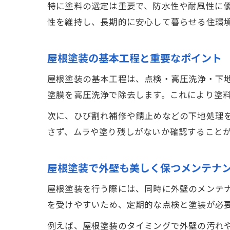
特に塗料の選定は重要で、防水性や耐風性に
性を維持し、長期的に安心して暮らせる住環
屋根塗装の基本工程と重要なポイント
屋根塗装の基本工程は、点検・高圧洗浄・下
塗膜を高圧洗浄で除去します。これにより塗
次に、ひび割れ補修や錆止めなどの下地処理を
さず、ムラや塗り残しがないか確認すること
屋根塗装で外壁も美しく保つメンテナ
屋根塗装を行う際には、同時に外壁のメンテ
を受けやすいため、定期的な点検と塗装が必
例えば、屋根塗装のタイミングで外壁の汚れ