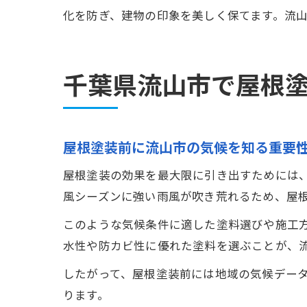
化を防ぎ、建物の印象を美しく保てます。流
千葉県流山市で屋根
屋根塗装前に流山市の気候を知る重要
屋根塗装の効果を最大限に引き出すためには
風シーズンに強い雨風が吹き荒れるため、屋
このような気候条件に適した塗料選びや施工
水性や防カビ性に優れた塗料を選ぶことが、
したがって、屋根塗装前には地域の気候デー
ります。