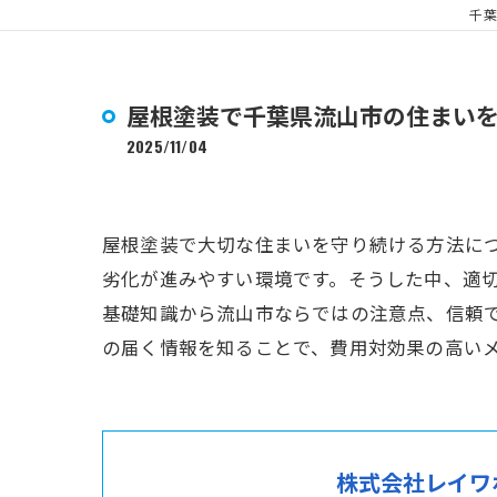
千葉
屋根塗装で千葉県流山市の住まい
2025/11/04
屋根塗装で大切な住まいを守り続ける方法に
劣化が進みやすい環境です。そうした中、適
基礎知識から流山市ならではの注意点、信頼
の届く情報を知ることで、費用対効果の高い
株式会社レイワ