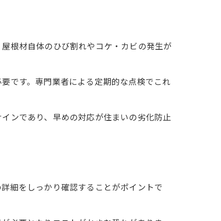
、屋根材自体のひび割れやコケ・カビの発生が
必要です。専門業者による定期的な点検でこれ
サインであり、早めの対応が住まいの劣化防止
の詳細をしっかり確認することがポイントで