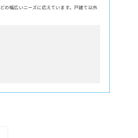
どの幅広いニーズに応えています。戸建て以外