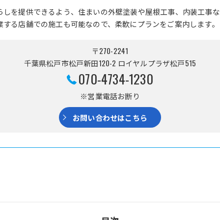
らしを提供できるよう、住まいの外壁塗装や屋根工事、内装工事な
業する店舗での施工も可能なので、柔軟にプランをご案内します。
〒270-2241
千葉県松戸市松戸新田120-2 ロイヤルプラザ松戸515
070-4734-1230
※営業電話お断り
お問い合わせはこちら