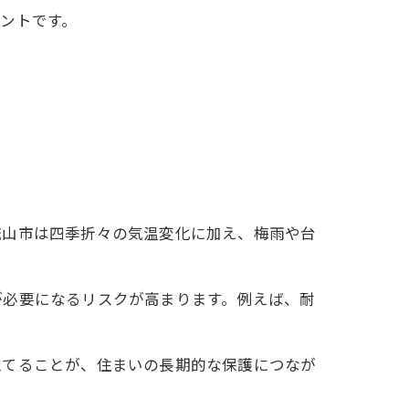
ントです。
流山市は四季折々の気温変化に加え、梅雨や台
が必要になるリスクが高まります。例えば、耐
立てることが、住まいの長期的な保護につなが