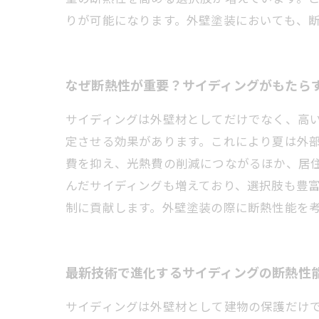
りが可能になります。外壁塗装においても、
なぜ断熱性が重要？サイディングがもたら
サイディングは外壁材としてだけでなく、高
定させる効果があります。これにより夏は外
費を抑え、光熱費の削減につながるほか、居
んだサイディングも増えており、選択肢も豊
制に貢献します。外壁塗装の際に断熱性能を
最新技術で進化するサイディングの断熱性
サイディングは外壁材として建物の保護だけ