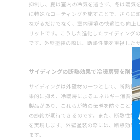
抑制し、夏は室内の冷気を逃さず、冬は暖気
に特殊なコーティングを施すことで、さらに
ながるだけでなく、室内環境の快適性も向上
リットです。こうした進化したサイディング
です。外壁塗装の際は、断熱性能を重視した
サイディングの断熱効果で冷暖房費を削減
サイディングは外壁材の一つとして、断熱性
果的に抑え、冷暖房によるエネルギー消費を
製品があり、これらが熱の伝導を防ぐことで
の節約が期待できるのです。また、断熱性能
を実現します。外壁塗装の際には、断熱効果
ます。