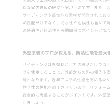
適な室内環境の維持も実現可能です。また、
サイディングや高性能な素材が開発されてお
熱性能だけでなく、防水性や耐候性も含めて
の快適性と経済性を長期間保つポイントとな
外壁塗装のプロが教える、断熱性能を最大
サイディングは外壁材としての役割だけでな
グを使用することで、外部からの熱の侵入や
能となります。近年では断熱性能を高めるた
物全体の性能を向上させています。リフォー
総合的に考慮することがポイントです。外壁
しましょう。