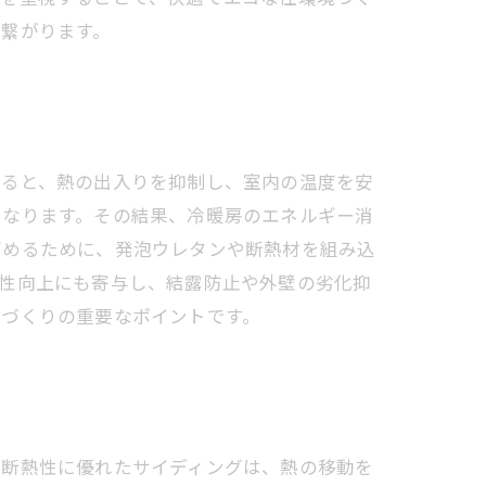
繋がります。
すると、熱の出入りを抑制し、室内の温度を安
くなります。その結果、冷暖房のエネルギー消
高めるために、発泡ウレタンや断熱材を組み込
久性向上にも寄与し、結露防止や外壁の劣化抑
いづくりの重要なポイントです。
。断熱性に優れたサイディングは、熱の移動を