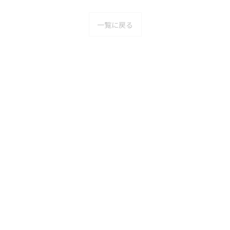
一覧に戻る