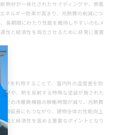
、断熱材が一体化されたサイディングや、表面
省エネルギー効果が高まり、光熱費の削減につ
め、長期間にわたり性能を維持しやすいのもメ
快適性と経済性を両立させるために非常に重要
ィングを利用することで、室内外の温度差を効
ィングや、熱を反射する特殊な塗装が施された
ンなどの冷暖房機器の稼働時間が減り、光熱費
の寿命延長にもつながり、建物全体の性能向上
快適性と経済性を高める重要なポイントとなり