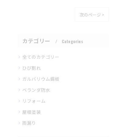
次のページ >
カテゴリー
Categories
全てのカテゴリー
ひび割れ
ガルバリウム鋼板
ベランダ防水
リフォーム
屋根塗装
雨漏り