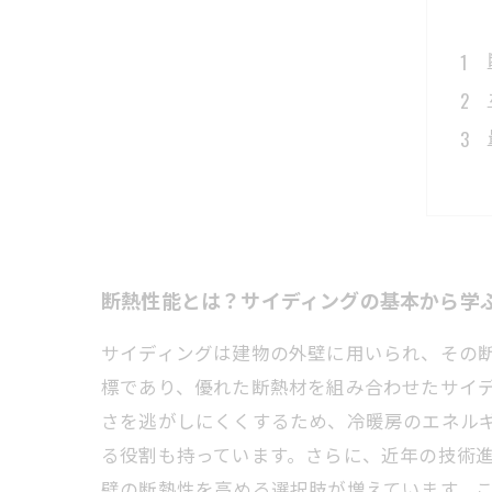
断熱性能とは？サイディングの基本から学
サイディングは建物の外壁に用いられ、その
標であり、優れた断熱材を組み合わせたサイ
さを逃がしにくくするため、冷暖房のエネル
る役割も持っています。さらに、近年の技術
壁の断熱性を高める選択肢が増えています。