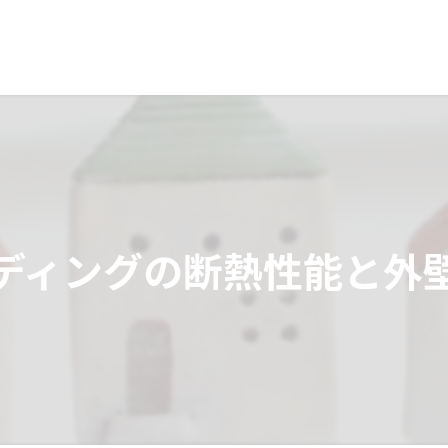
ディングの断熱性能と外