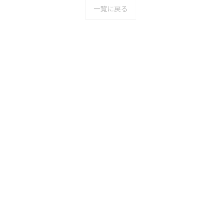
一覧に戻る