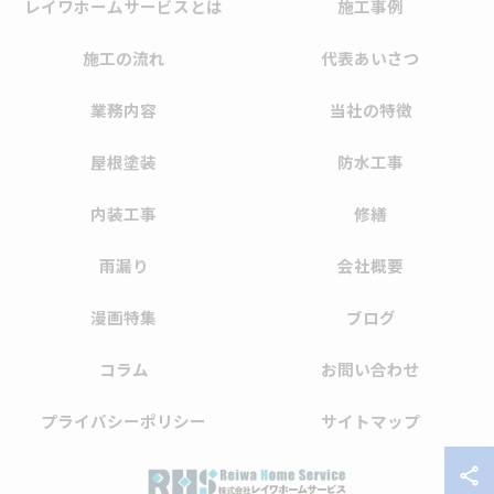
レイワホームサービスとは
施工事例
施工の流れ
代表あいさつ
業務内容
当社の特徴
屋根塗装
防水工事
内装工事
修繕
雨漏り
会社概要
漫画特集
ブログ
コラム
お問い合わせ
プライバシーポリシー
サイトマップ