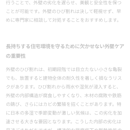
行うことで、外壁の劣化を遅らせ、美観と安全性を保つ
ことが可能です。外壁のひび割れは決して軽視せず、早
めに専門家に相談して対処することをおすすめします。
長持ちする住宅環境を守るために欠かせない外壁ケア
の重要性
外壁のひび割れは、初期段階では目立たない小さな亀裂
でも、放置すると建物全体の耐久性を著しく損なうリス
クがあります。ひび割れから雨水や湿気が浸入すると、
外壁の内部構造が腐食しやすくなり、木材の腐敗や鉄筋
の錆び、さらにはカビの繁殖を招くことがあります。特
に日本の多湿で季節変動が激しい気候は、この劣化を加
速させる大きな要因となります。こうした内部の劣化は