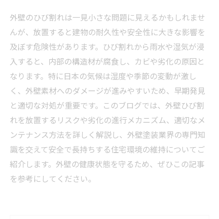
外壁のひび割れは一見小さな問題に見えるかもしれませ
んが、放置すると建物の耐久性や安全性に大きな影響を
及ぼす危険性があります。ひび割れから雨水や湿気が浸
入すると、内部の構造材が腐食し、カビや劣化の原因と
なります。特に日本の気候は湿度や季節の変動が激し
く、外壁素材へのダメージが進みやすいため、早期発見
と適切な対処が重要です。このブログでは、外壁ひび割
れを放置するリスクや劣化の進行メカニズム、適切なメ
ンテナンス方法を詳しく解説し、外壁塗装業界の専門知
識を交えて安全で長持ちする住宅環境の維持についてご
紹介します。外壁の健康状態を守るため、ぜひこの記事
を参考にしてください。