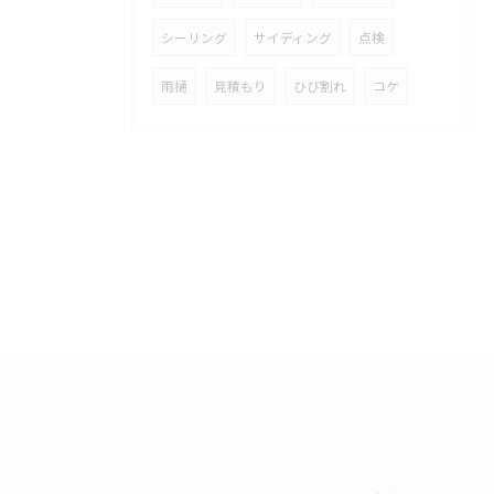
シーリング
サイディング
点検
雨樋
見積もり
ひび割れ
コケ