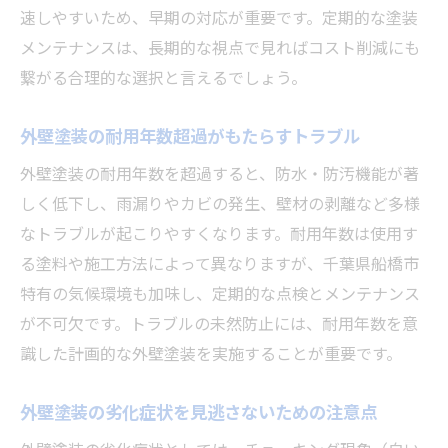
速しやすいため、早期の対応が重要です。定期的な塗装
メンテナンスは、長期的な視点で見ればコスト削減にも
繋がる合理的な選択と言えるでしょう。
外壁塗装の耐用年数超過がもたらすトラブル
外壁塗装の耐用年数を超過すると、防水・防汚機能が著
しく低下し、雨漏りやカビの発生、壁材の剥離など多様
なトラブルが起こりやすくなります。耐用年数は使用す
る塗料や施工方法によって異なりますが、千葉県船橋市
特有の気候環境も加味し、定期的な点検とメンテナンス
が不可欠です。トラブルの未然防止には、耐用年数を意
識した計画的な外壁塗装を実施することが重要です。
外壁塗装の劣化症状を見逃さないための注意点