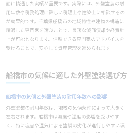
面に精通した実績が重要です。実際には、外壁塗装の耐
用年数や税務処理に詳しい税理士や建築士に相談するの
が効果的です。千葉県船橋市の地域特性や建物の構造に
精通した専門家を選ぶことで、最適な減価償却や経費計
上が可能となります。信頼できる専門家のアドバイスを
受けることで、安心して資産管理を進められます。
船橋市の気候に適した外壁塗装選び方
船橋市の気候と外壁塗装の耐用年数への影響
外壁塗装の耐用年数は、地域の気候条件によって大きく
左右されます。船橋市は海風や湿度の影響を受けやす
く、特に塩害や湿気による塗膜の劣化が進行しやすい環