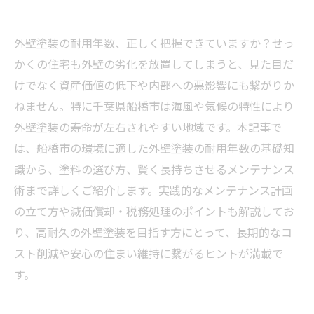
外壁塗装の耐用年数、正しく把握できていますか？せっ
かくの住宅も外壁の劣化を放置してしまうと、見た目だ
けでなく資産価値の低下や内部への悪影響にも繋がりか
ねません。特に千葉県船橋市は海風や気候の特性により
外壁塗装の寿命が左右されやすい地域です。本記事で
は、船橋市の環境に適した外壁塗装の耐用年数の基礎知
識から、塗料の選び方、賢く長持ちさせるメンテナンス
術まで詳しくご紹介します。実践的なメンテナンス計画
の立て方や減価償却・税務処理のポイントも解説してお
り、高耐久の外壁塗装を目指す方にとって、長期的なコ
スト削減や安心の住まい維持に繋がるヒントが満載で
す。