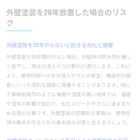
外壁塗装を20年放置した場合のリス
ク
外壁塗装を20年やらないと起きる劣化と被害
外壁塗装を20年間行わない場合、外壁材の防水性が著し
く低下し、雨水の浸入やひび割れが進行します。これに
より、建物内部への水分侵入やカビの発生、構造材の腐
食といった深刻な被害に発展することがあります。特に
千葉県船橋市のような海風や湿度の高い地域では、塩害
や湿気の影響が加わり、劣化スピードがさらに速まるた
め注意が必要です。外壁塗装の定期的な実施は、建物全
体の寿命を守るための基本的な対策と言えるでしょう。