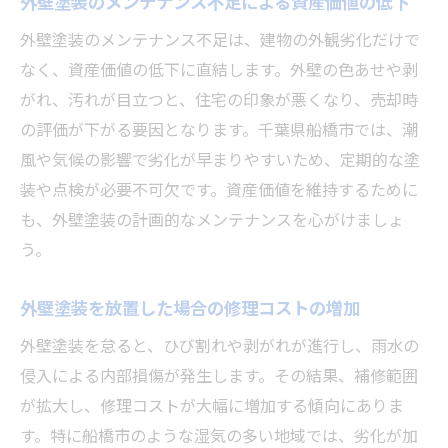
外壁塗装のメンテナンス不足による資産価値の低下
外壁塗装のメンテナンス不足は、建物の外観劣化だけで
なく、資産価値の低下に直結します。外壁の色あせや剥
がれ、汚れが目立つと、住宅の印象が悪くなり、売却時
の評価が下がる要因となります。千葉県船橋市では、潮
風や気候の影響で劣化が早まりやすいため、定期的な塗
装や点検が必要不可欠です。資産価値を維持するために
も、外壁塗装の計画的なメンテナンスを心がけましょ
う。
外壁塗装を放置した場合の修理コストの増加
外壁塗装を怠ると、ひび割れや剥がれが進行し、雨水の
侵入による内部損傷が発生します。その結果、補修範囲
が拡大し、修理コストが大幅に増加する傾向にありま
す。特に船橋市のような湿気の多い地域では、劣化が加