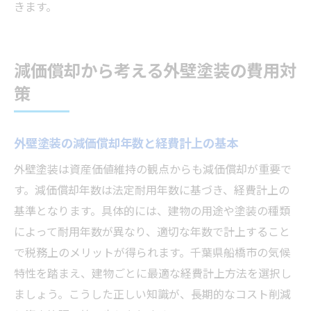
きます。
減価償却から考える外壁塗装の費用対
策
外壁塗装の減価償却年数と経費計上の基本
外壁塗装は資産価値維持の観点からも減価償却が重要で
す。減価償却年数は法定耐用年数に基づき、経費計上の
基準となります。具体的には、建物の用途や塗装の種類
によって耐用年数が異なり、適切な年数で計上すること
で税務上のメリットが得られます。千葉県船橋市の気候
特性を踏まえ、建物ごとに最適な経費計上方法を選択し
ましょう。こうした正しい知識が、長期的なコスト削減