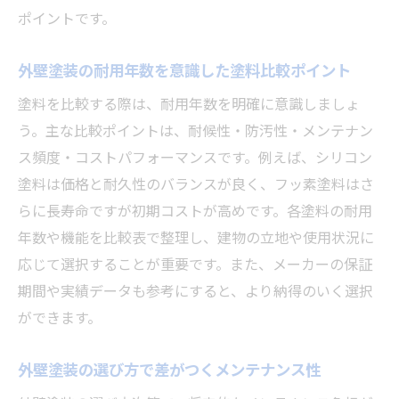
ポイントです。
外壁塗装の耐用年数を意識した塗料比較ポイント
塗料を比較する際は、耐用年数を明確に意識しましょ
う。主な比較ポイントは、耐候性・防汚性・メンテナン
ス頻度・コストパフォーマンスです。例えば、シリコン
塗料は価格と耐久性のバランスが良く、フッ素塗料はさ
らに長寿命ですが初期コストが高めです。各塗料の耐用
年数や機能を比較表で整理し、建物の立地や使用状況に
応じて選択することが重要です。また、メーカーの保証
期間や実績データも参考にすると、より納得のいく選択
ができます。
外壁塗装の選び方で差がつくメンテナンス性