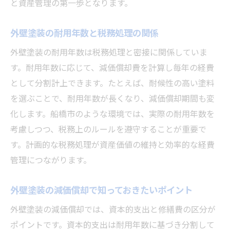
と資産管理の第一歩となります。
外壁塗装の耐用年数と税務処理の関係
外壁塗装の耐用年数は税務処理と密接に関係していま
す。耐用年数に応じて、減価償却費を計算し毎年の経費
として分割計上できます。たとえば、耐候性の高い塗料
を選ぶことで、耐用年数が長くなり、減価償却期間も変
化します。船橋市のような環境では、実際の耐用年数を
考慮しつつ、税務上のルールを遵守することが重要で
す。計画的な税務処理が資産価値の維持と効率的な経費
管理につながります。
外壁塗装の減価償却で知っておきたいポイント
外壁塗装の減価償却では、資本的支出と修繕費の区分が
ポイントです。資本的支出は耐用年数に基づき分割して