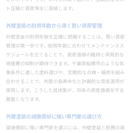
ト圧縮と資産保全に直結します。
外壁塗装の耐用年数から導く賢い資産管理
外壁塗装の耐用年数を正確に把握することは、賢い資産
管理の第一歩です。耐用年数に合わせてメンテナンスス
ケジュールを立てることで、資産価値の維持と突発的な
修繕費の抑制が期待できます。千葉県船橋市のような気
象条件に適した塗料選びや、定期的な点検・補修を組み
合わせることで、外壁の長寿命化と計画的な資産運用が
実現します。こうした具体策が、将来の資産価値を守る
基盤となります。
外壁塗装の減価償却に強い専門家の選び方
減価償却に強い専門家を選ぶには、外壁塗装と税務の両