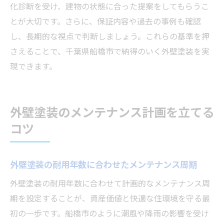
化診断を受け、建物の状態に合った提案をしてもらうこ
とが大切です。さらに、保証内容や過去の事例も確認
し、長期的な視点で判断しましょう。これらの基準を押
さえることで、千葉県船橋市で納得のいく外壁塗装を実
現できます。
外壁塗装のメンテナンス計画を立てる
コツ
外壁塗装の耐用年数に合わせたメンテナンス周期
外壁塗装の耐用年数に合わせて計画的なメンテナンス周
期を設定することが、資産価値と快適な住環境を守る最
初の一歩です。船橋市のように潮風や降雨の影響を受け