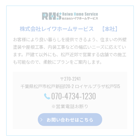
株式会社レイワホームサービス 【本社】
お客様により良い暮らしを提供できるよう、住まいの外壁
塗装や屋根工事、内装工事などの幅広いニーズに応えてい
ます。戸建て以外にも、松戸近郊で営業する店舗での施工
も可能なので、柔軟にプランをご案内します。
〒270-2241
千葉県松戸市松戸新田120-2 ロイヤルプラザ松戸515
070-4734-1230
※営業電話お断り
お問い合わせはこちら