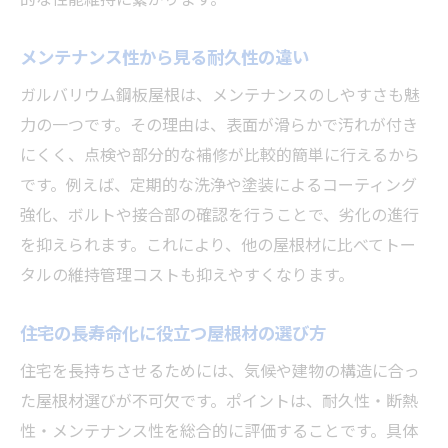
メンテナンス性から見る耐久性の違い
ガルバリウム鋼板屋根は、メンテナンスのしやすさも魅
力の一つです。その理由は、表面が滑らかで汚れが付き
にくく、点検や部分的な補修が比較的簡単に行えるから
です。例えば、定期的な洗浄や塗装によるコーティング
強化、ボルトや接合部の確認を行うことで、劣化の進行
を抑えられます。これにより、他の屋根材に比べてトー
タルの維持管理コストも抑えやすくなります。
住宅の長寿命化に役立つ屋根材の選び方
住宅を長持ちさせるためには、気候や建物の構造に合っ
た屋根材選びが不可欠です。ポイントは、耐久性・断熱
性・メンテナンス性を総合的に評価することです。具体