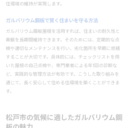
住環境の維持が実現します。
ガルバリウム鋼板で賢く住まいを守る方法
ガルバリウム鋼板屋根を活用すれば、住まいの耐久性と
美観を長期間維持できます。そのためには、定期的な点
検や適切なメンテナンスを行い、劣化箇所を早期に修繕
することが大切です。具体的には、チェックリストを用
いた屋根の自己点検や、専門業者による年1回の診断な
ど、実践的な管理方法が有効です。こうした取り組みを
通じて、長く安心して住める住環境を築くことができま
す。
松戸市の気候に適したガルバリウム鋼
板の魅力