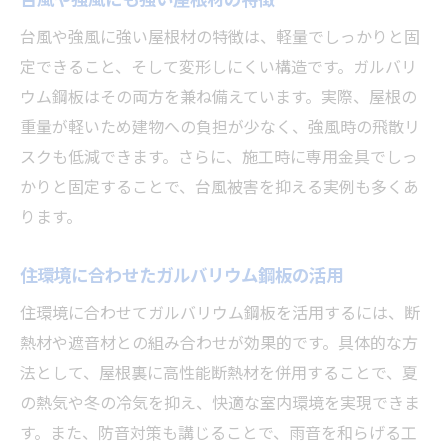
台風や強風に強い屋根材の特徴は、軽量でしっかりと固
定できること、そして変形しにくい構造です。ガルバリ
ウム鋼板はその両方を兼ね備えています。実際、屋根の
重量が軽いため建物への負担が少なく、強風時の飛散リ
スクも低減できます。さらに、施工時に専用金具でしっ
かりと固定することで、台風被害を抑える実例も多くあ
ります。
住環境に合わせたガルバリウム鋼板の活用
住環境に合わせてガルバリウム鋼板を活用するには、断
熱材や遮音材との組み合わせが効果的です。具体的な方
法として、屋根裏に高性能断熱材を併用することで、夏
の熱気や冬の冷気を抑え、快適な室内環境を実現できま
す。また、防音対策も講じることで、雨音を和らげる工