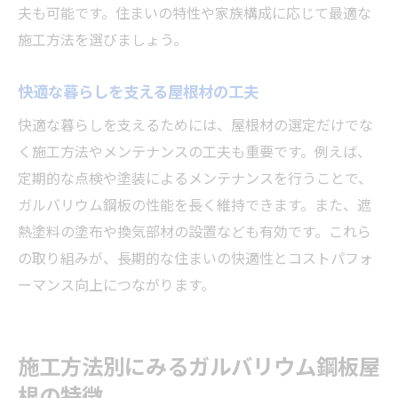
夫も可能です。住まいの特性や家族構成に応じて最適な
施工方法を選びましょう。
快適な暮らしを支える屋根材の工夫
快適な暮らしを支えるためには、屋根材の選定だけでな
く施工方法やメンテナンスの工夫も重要です。例えば、
定期的な点検や塗装によるメンテナンスを行うことで、
ガルバリウム鋼板の性能を長く維持できます。また、遮
熱塗料の塗布や換気部材の設置なども有効です。これら
の取り組みが、長期的な住まいの快適性とコストパフォ
ーマンス向上につながります。
施工方法別にみるガルバリウム鋼板屋
根の特徴