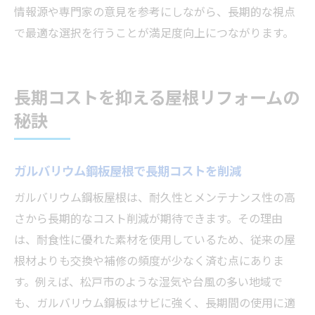
情報源や専門家の意見を参考にしながら、長期的な視点
で最適な選択を行うことが満足度向上につながります。
長期コストを抑える屋根リフォームの
秘訣
ガルバリウム鋼板屋根で長期コストを削減
ガルバリウム鋼板屋根は、耐久性とメンテナンス性の高
さから長期的なコスト削減が期待できます。その理由
は、耐食性に優れた素材を使用しているため、従来の屋
根材よりも交換や補修の頻度が少なく済む点にありま
す。例えば、松戸市のような湿気や台風の多い地域で
も、ガルバリウム鋼板はサビに強く、長期間の使用に適