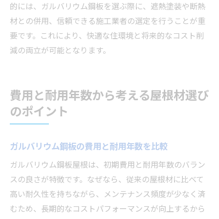
的には、ガルバリウム鋼板を選ぶ際に、遮熱塗装や断熱
材との併用、信頼できる施工業者の選定を行うことが重
要です。これにより、快適な住環境と将来的なコスト削
減の両立が可能となります。
費用と耐用年数から考える屋根材選び
のポイント
ガルバリウム鋼板の費用と耐用年数を比較
ガルバリウム鋼板屋根は、初期費用と耐用年数のバラン
スの良さが特徴です。なぜなら、従来の屋根材に比べて
高い耐久性を持ちながら、メンテナンス頻度が少なく済
むため、長期的なコストパフォーマンスが向上するから