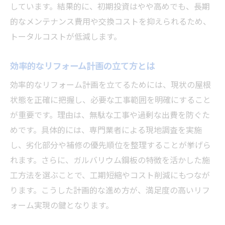
しています。結果的に、初期投資はやや高めでも、長期
的なメンテナンス費用や交換コストを抑えられるため、
トータルコストが低減します。
効率的なリフォーム計画の立て方とは
効率的なリフォーム計画を立てるためには、現状の屋根
状態を正確に把握し、必要な工事範囲を明確にすること
が重要です。理由は、無駄な工事や過剰な出費を防ぐた
めです。具体的には、専門業者による現地調査を実施
し、劣化部分や補修の優先順位を整理することが挙げら
れます。さらに、ガルバリウム鋼板の特徴を活かした施
工方法を選ぶことで、工期短縮やコスト削減にもつなが
ります。こうした計画的な進め方が、満足度の高いリフ
ォーム実現の鍵となります。