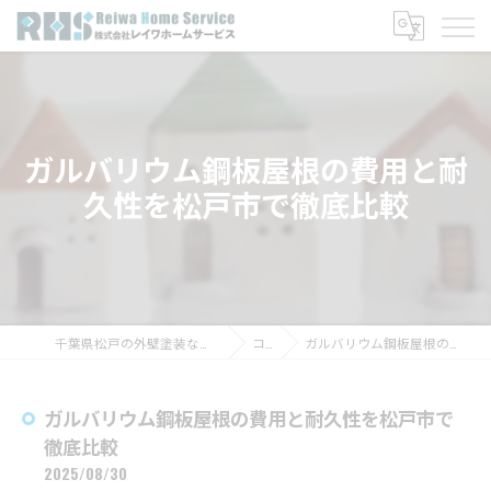
ガルバリウム鋼板屋根の費用と耐
久性を松戸市で徹底比較
千葉県松戸の外壁塗装なら株式会社レイワホームサービス
コラム
ガルバリウム鋼板屋根の費用と耐久性を松戸市で徹底比較
ガルバリウム鋼板屋根の費用と耐久性を松戸市で
徹底比較
2025/08/30