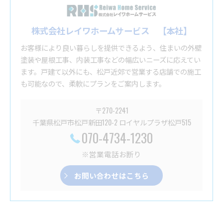
株式会社レイワホームサービス 【本社】
お客様により良い暮らしを提供できるよう、住まいの外壁
塗装や屋根工事、内装工事などの幅広いニーズに応えてい
ます。戸建て以外にも、松戸近郊で営業する店舗での施工
も可能なので、柔軟にプランをご案内します。
〒270-2241
千葉県松戸市松戸新田120-2 ロイヤルプラザ松戸515
070-4734-1230
※営業電話お断り
お問い合わせはこちら