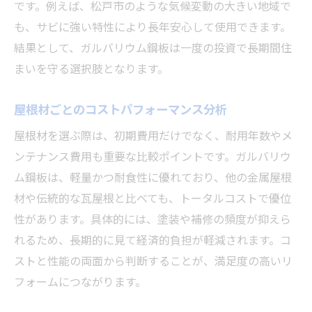
です。例えば、松戸市のような気候変動の大きい地域で
も、サビに強い特性により長年安心して使用できます。
結果として、ガルバリウム鋼板は一度の投資で長期間住
まいを守る選択肢となります。
屋根材ごとのコストパフォーマンス分析
屋根材を選ぶ際は、初期費用だけでなく、耐用年数やメ
ンテナンス費用も重要な比較ポイントです。ガルバリウ
ム鋼板は、軽量かつ耐食性に優れており、他の金属屋根
材や伝統的な瓦屋根と比べても、トータルコストで優位
性があります。具体的には、塗装や補修の頻度が抑えら
れるため、長期的に見て経済的負担が軽減されます。コ
ストと性能の両面から判断することが、満足度の高いリ
フォームにつながります。