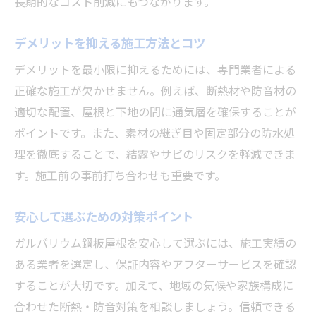
長期的なコスト削減にもつながります。
デメリットを抑える施工方法とコツ
デメリットを最小限に抑えるためには、専門業者による
正確な施工が欠かせません。例えば、断熱材や防音材の
適切な配置、屋根と下地の間に通気層を確保することが
ポイントです。また、素材の継ぎ目や固定部分の防水処
理を徹底することで、結露やサビのリスクを軽減できま
す。施工前の事前打ち合わせも重要です。
安心して選ぶための対策ポイント
ガルバリウム鋼板屋根を安心して選ぶには、施工実績の
ある業者を選定し、保証内容やアフターサービスを確認
することが大切です。加えて、地域の気候や家族構成に
合わせた断熱・防音対策を相談しましょう。信頼できる