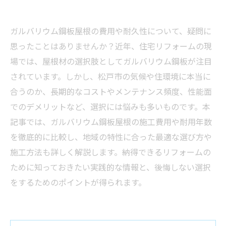
ガルバリウム鋼板屋根の費用や耐久性について、疑問に
思ったことはありませんか？近年、住宅リフォームの現
場では、屋根材の選択肢としてガルバリウム鋼板が注目
されています。しかし、松戸市の気候や住環境に本当に
合うのか、長期的なコストやメンテナンス頻度、性能面
でのデメリットなど、選択には悩みも多いものです。本
記事では、ガルバリウム鋼板屋根の施工費用や耐用年数
を徹底的に比較し、地域の特性に合った最適な選び方や
施工方法も詳しく解説します。納得できるリフォームの
ために知っておきたい実践的な情報と、後悔しない選択
をするためのポイントが得られます。