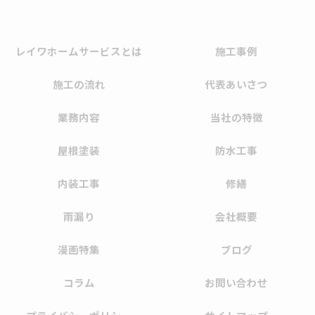
レイワホームサービスとは
施工事例
施工の流れ
代表あいさつ
業務内容
当社の特徴
屋根塗装
防水工事
内装工事
修繕
雨漏り
会社概要
漫画特集
ブログ
コラム
お問い合わせ