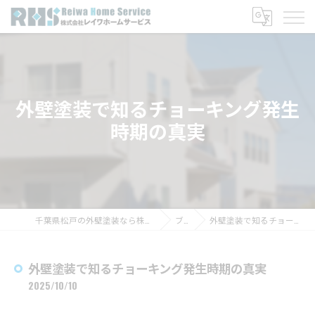
外壁塗装で知るチョーキング発生
時期の真実
千葉県松戸の外壁塗装なら株式会社レイワホームサービス
ブログ
外壁塗装で知るチョーキング発生時期の真実
外壁塗装で知るチョーキング発生時期の真実
2025/10/10