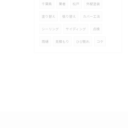
千葉県
業者
松戸
外壁塗装
塗り替え
張り替え
カバー工法
シーリング
サイディング
点検
雨樋
見積もり
ひび割れ
コケ