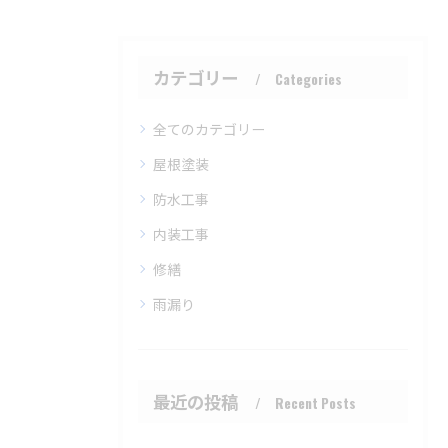
カテゴリー
Categories
全てのカテゴリー
屋根塗装
防水工事
内装工事
修繕
雨漏り
最近の投稿
Recent Posts