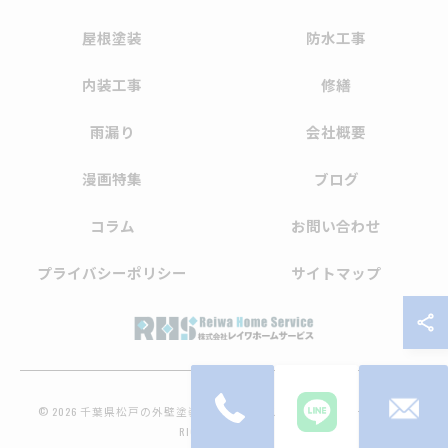
屋根塗装
防水工事
内装工事
修繕
雨漏り
会社概要
漫画特集
ブログ
コラム
お問い合わせ
プライバシーポリシー
サイトマップ
© 2026 千葉県松戸の外壁塗装なら株式会社レイワホームサービス ALL
RIGHTS RESERVED.