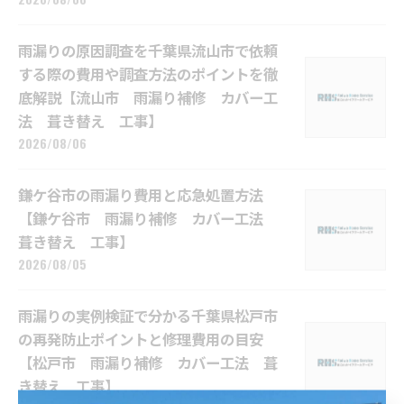
雨漏りの原因調査を千葉県流山市で依頼
する際の費用や調査方法のポイントを徹
底解説【流山市 雨漏り補修 カバー工
法 葺き替え 工事】
2026/08/06
鎌ケ谷市の雨漏り費用と応急処置方法
【鎌ケ谷市 雨漏り補修 カバー工法
葺き替え 工事】
2026/08/05
雨漏りの実例検証で分かる千葉県松戸市
の再発防止ポイントと修理費用の目安
【松戸市 雨漏り補修 カバー工法 葺
き替え 工事】