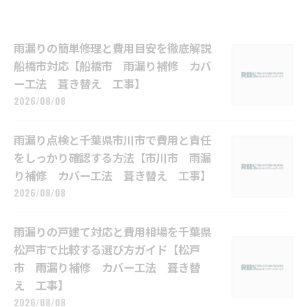
雨漏りの簡単修理と費用目安を徹底解説
船橋市対応【船橋市 雨漏り補修 カバ
ー工法 葺き替え 工事】
2026/08/08
雨漏り点検と千葉県市川市で費用と責任
をしっかり確認する方法【市川市 雨漏
り補修 カバー工法 葺き替え 工事】
2026/08/08
雨漏りの戸建て対応と費用相場を千葉県
松戸市で比較する選び方ガイド【松戸
市 雨漏り補修 カバー工法 葺き替
え 工事】
2026/08/08