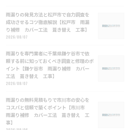
雨漏りの発見方法と松戸市で自力調査を
成功させるコツ徹底解説【松戸市 雨漏
り補修 カバー工法 葺き替え 工事】
2026/08/07
雨漏りを専門業者に千葉県鎌ケ谷市で依
頼する前に知っておくべき調査と修理のポ
イント【鎌ケ谷市 雨漏り補修 カバー
工法 葺き替え 工事】
2026/08/07
雨漏りの無料見積もりで市川市の安心を
コスパと信頼で築くポイント【市川市
雨漏り補修 カバー工法 葺き替え 工
事】
2026/08/06