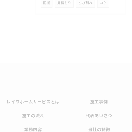
雨樋
見積もり
ひび割れ
コケ
レイワホームサービスとは
施工事例
施工の流れ
代表あいさつ
業務内容
当社の特徴