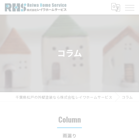
コラム
千葉県松戸の外壁塗装なら株式会社レイワホームサービス
コラム
Column
雨漏り